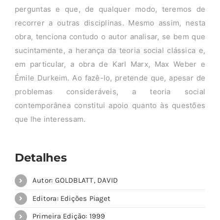
perguntas e que, de qualquer modo, teremos de
recorrer a outras disciplinas. Mesmo assim, nesta
obra, tenciona contudo o autor analisar, se bem que
sucintamente, a herança da teoria social clássica e,
em particular, a obra de Karl Marx, Max Weber e
Émile Durkeim. Ao fazê-lo, pretende que, apesar de
problemas consideráveis, a teoria social
contemporânea constitui apoio quanto às questões
que lhe interessam.
Detalhes
Autor: GOLDBLATT, DAVID
Editora: Edições Piaget
Primeira Edição: 1999