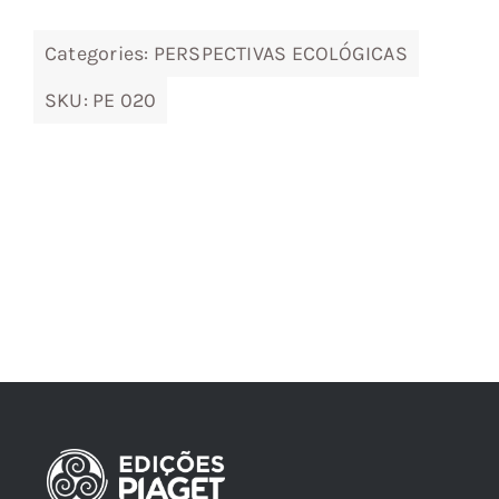
Categories:
PERSPECTIVAS ECOLÓGICAS
SKU:
PE 020