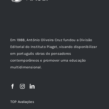
Em 1988, António Oliveira Cruz fundou a Divisão
Editorial do Instituto Piaget, visando disponibilizar
em português obras de pensadores
contemporâneos e promover uma educação
multidimensional.
TOP Avaliações