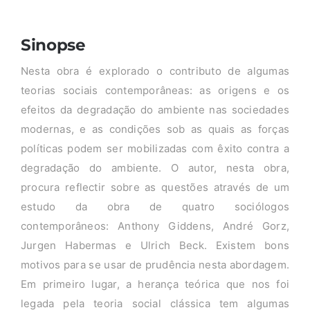
Sinopse
Nesta obra é explorado o contributo de algumas
teorias sociais contemporâneas: as origens e os
efeitos da degradação do ambiente nas sociedades
modernas, e as condições sob as quais as forças
políticas podem ser mobilizadas com êxito contra a
degradação do ambiente. O autor, nesta obra,
procura reflectir sobre as questões através de um
estudo da obra de quatro sociólogos
contemporâneos: Anthony Giddens, André Gorz,
Jurgen Habermas e Ulrich Beck. Existem bons
motivos para se usar de prudência nesta abordagem.
Em primeiro lugar, a herança teórica que nos foi
legada pela teoria social clássica tem algumas