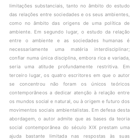
limitações substanciais, tanto no âmbito do estudo
das relações entre sociedades e os seus ambientes,
como no âmbito das origens de uma política de
ambiente. Em segundo lugar, o estudo da relação
entre o ambiente e as sociedades humanas é
necessariamente uma matéria interdisciplinar;
confiar numa única disciplina, embora rica e variada,
seria uma atitude profundamente restritiva. Em
terceiro lugar, os quatro escritores em que o autor
se concentrou não foram os únicos teóricos
contemporâneos a dedicar atenção à relação entre
os mundos social e natural, ou à origem e futuro dos
movimentos sociais ambientalistas. Em defesa desta
abordagem, o autor admite que as bases da teoria
social contemporânea do século XIX prestam uma
ajuda bastante limitada nas respostas às suas