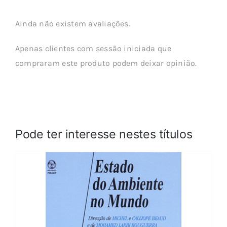
Ainda não existem avaliações.
Apenas clientes com sessão iniciada que
compraram este produto podem deixar opinião.
Pode ter interesse nestes títulos