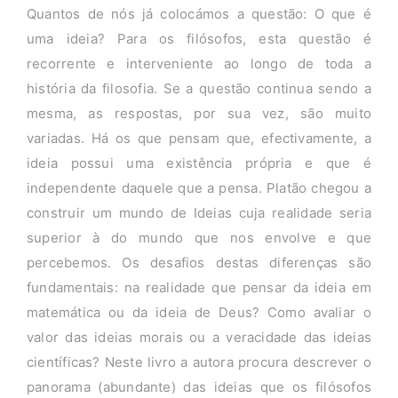
Quantos de nós já colocámos a questão: O que é
uma ideia? Para os filósofos, esta questão é
recorrente e interveniente ao longo de toda a
história da filosofia. Se a questão continua sendo a
mesma, as respostas, por sua vez, são muito
variadas. Há os que pensam que, efectivamente, a
ideia possui uma existência própria e que é
independente daquele que a pensa. Platão chegou a
construir um mundo de Ideias cuja realidade seria
superior à do mundo que nos envolve e que
percebemos. Os desafios destas diferenças são
fundamentais: na realidade que pensar da ideia em
matemática ou da ideia de Deus? Como avaliar o
valor das ideias morais ou a veracidade das ideias
científicas? Neste livro a autora procura descrever o
panorama (abundante) das ideias que os filósofos