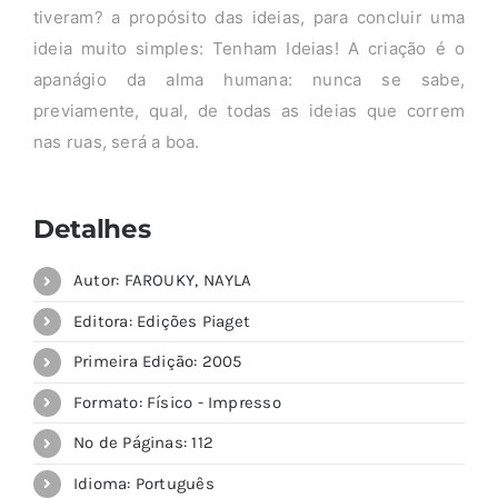
tiveram? a propósito das ideias, para concluir uma
ideia muito simples: Tenham Ideias! A criação é o
apanágio da alma humana: nunca se sabe,
previamente, qual, de todas as ideias que correm
nas ruas, será a boa.
Detalhes
Autor: FAROUKY, NAYLA
Editora: Edições Piaget
Primeira Edição: 2005
Formato: Físico - Impresso
Nº de Páginas: 112
Idioma: Português