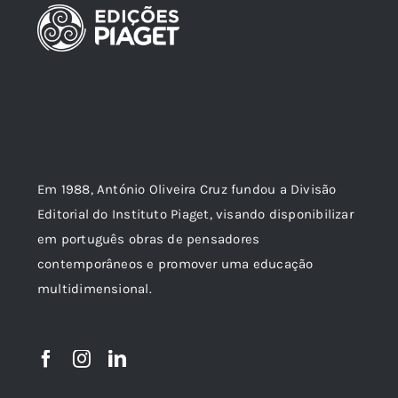
Em 1988, António Oliveira Cruz fundou a Divisão
Editorial do Instituto Piaget, visando disponibilizar
em português obras de pensadores
contemporâneos e promover uma educação
multidimensional.