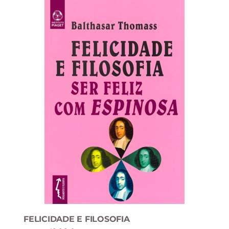
FELICIDADE E FILOSOFIA