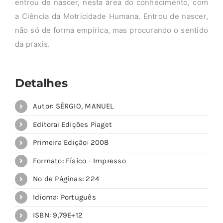
entrou de nascer, nesta área do conhecimento, com
a Ciência da Motricidade Humana. Entrou de nascer,
não só de forma empírica, mas procurando o sentido
da praxis.
Detalhes
Autor: SÉRGIO, MANUEL
Editora: Edições Piaget
Primeira Edição: 2008
Formato: Físico - Impresso
Nº de Páginas: 224
Idioma: Português
ISBN: 9,79E+12