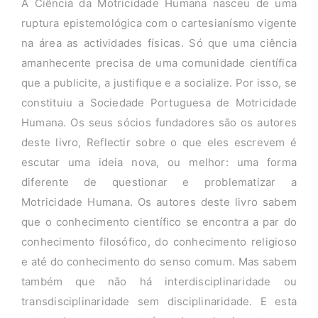
A Ciência da Motricidade Humana nasceu de uma
ruptura epistemológica com o cartesianísmo vigente
na área as actividades físicas. Só que uma ciência
amanhecente precisa de uma comunidade científica
que a publicite, a justifique e a socialize. Por isso, se
constituiu a Sociedade Portuguesa de Motricidade
Humana. Os seus sócios fundadores são os autores
deste livro, Reflectir sobre o que eles escrevem é
escutar uma ideia nova, ou melhor: uma forma
diferente de questionar e problematizar a
Motricidade Humana. Os autores deste livro sabem
que o conhecimento científico se encontra a par do
conhecimento filosófico, do conhecimento religioso
e até do conhecimento do senso comum. Mas sabem
também que não há interdisciplinaridade ou
transdisciplinaridade sem disciplinaridade. E esta