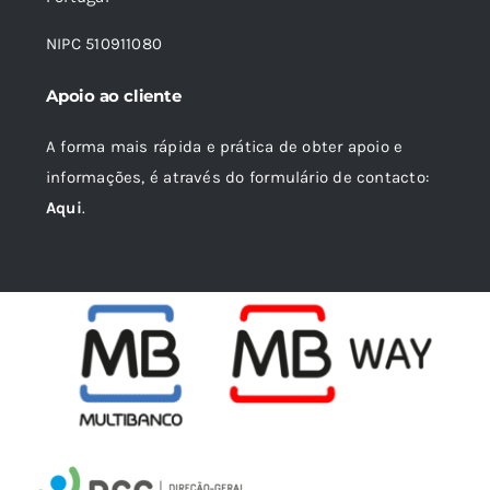
NIPC 510911080
Apoio ao cliente
A forma mais rápida e prática de obter apoio e
informações, é através do formulário de contacto:
Aqui
.