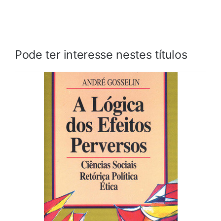
Pode ter interesse nestes títulos