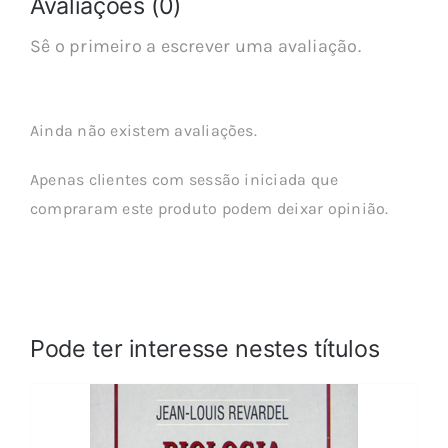
Avaliações (0)
Sê o primeiro a escrever uma avaliação.
Ainda não existem avaliações.
Apenas clientes com sessão iniciada que
compraram este produto podem deixar opinião.
Pode ter interesse nestes títulos