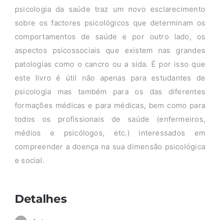
psicologia da saúde traz um novo esclarecimento
sobre os factores psicológicos que determinam os
comportamentos de saúde e por outro lado, os
aspectos psicossociais que existem nas grandes
patologias como o cancro ou a sida. É por isso que
este livro é útil não apenas para estudantes de
psicologia mas também para os das diferentes
formações médicas e para médicas, bem como para
todos os profissionais de saúde (enfermeiros,
médios e psicólogos, etc.) interessados em
compreender a doença na sua dimensão psicológica
e social.
Detalhes