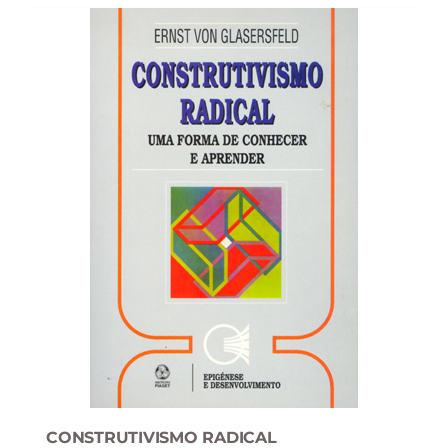
CONSTRUTIVISMO RADICAL