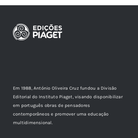
Em 1988, António Oliveira Cruz fundou a Divisão
Editorial do Instituto Piaget, visando disponibilizar
em português obras de pensadores
contemporâneos e promover uma educação
multidimensional.