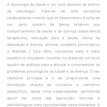
A psicologia da saúde é um novo domínio do ensino
da psicologia. Trata-se de uma disciplina
relativamente recente que se desenvolveu à volta de
um, certo numero de temas relativos aos
comportamento da saúde e da doença (observância
terapêutica, educação para a saúde, teoria da
adaptação à doença, stresse, cuidados psicológicos
a doentes…) Esta obra, concebida para o meio
académico estudantil, constitui no presente um novo
quadro de análises para a abordar e compreender os
problemas psicológicos da saúde e da doença. O seu
objectivo principal é o de proporcionar uma
introdução através de conceitos e utensílios
específicos, desta nova especialidade, permitindo
assim dar conta das aquisições teóricas e
metodológicas mais reconhecidas nesta disciplina. A