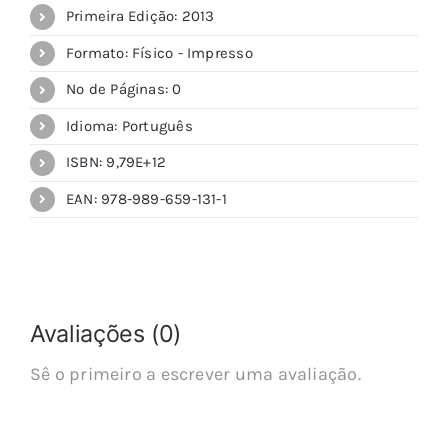
Primeira Edição: 2013
Formato: Físico - Impresso
Nº de Páginas: 0
Idioma: Português
ISBN: 9,79E+12
EAN: 978-989-659-131-1
Avaliações (0)
Sê o primeiro a escrever uma avaliação.