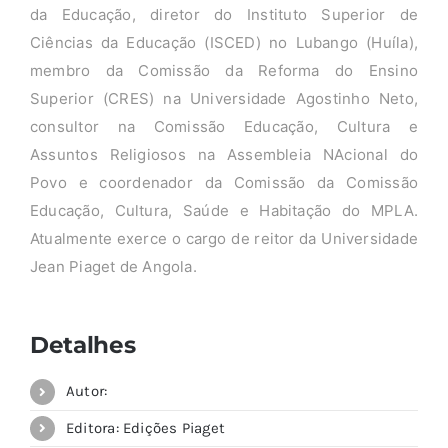
da Educação, diretor do Instituto Superior de
Ciências da Educação (ISCED) no Lubango (Huíla),
membro da Comissão da Reforma do Ensino
Superior (CRES) na Universidade Agostinho Neto,
consultor na Comissão Educação, Cultura e
Assuntos Religiosos na Assembleia NAcional do
Povo e coordenador da Comissão da Comissão
Educação, Cultura, Saúde e Habitação do MPLA.
Atualmente exerce o cargo de reitor da Universidade
Jean Piaget de Angola.
Detalhes
Autor:
Editora: Edições Piaget