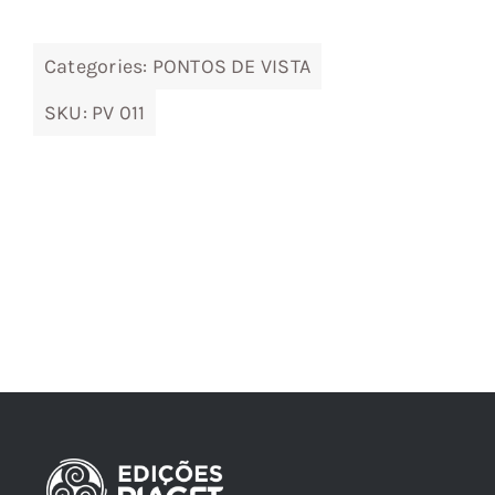
Categories:
PONTOS DE VISTA
SKU:
PV 011