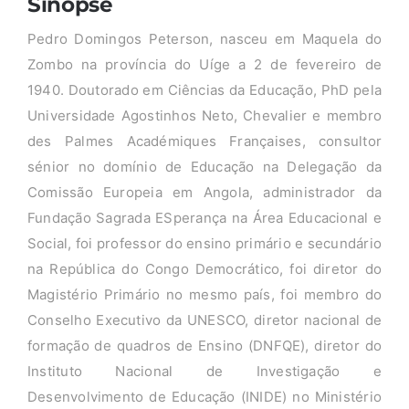
Sinopse
Pedro Domingos Peterson, nasceu em Maquela do
Zombo na província do Uíge a 2 de fevereiro de
1940. Doutorado em Ciências da Educação, PhD pela
Universidade Agostinhos Neto, Chevalier e membro
des Palmes Académiques Françaises, consultor
sénior no domínio de Educação na Delegação da
Comissão Europeia em Angola, administrador da
Fundação Sagrada ESperança na Área Educacional e
Social, foi professor do ensino primário e secundário
na República do Congo Democrático, foi diretor do
Magistério Primário no mesmo país, foi membro do
Conselho Executivo da UNESCO, diretor nacional de
formação de quadros de Ensino (DNFQE), diretor do
Instituto Nacional de Investigação e
Desenvolvimento de Educação (INIDE) no Ministério