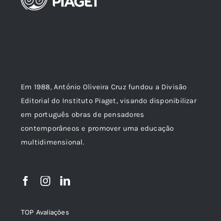
Em 1988, António Oliveira Cruz fundou a Divisão
Editorial do Instituto Piaget, visando disponibilizar
em português obras de pensadores
contemporâneos e promover uma educação
multidimensional.
TOP Avaliações