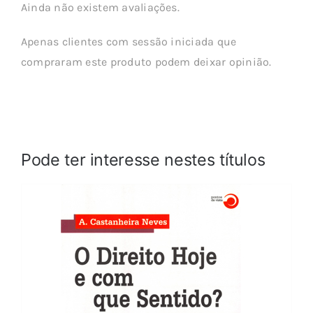
Ainda não existem avaliações.
Apenas clientes com sessão iniciada que
compraram este produto podem deixar opinião.
Pode ter interesse nestes títulos