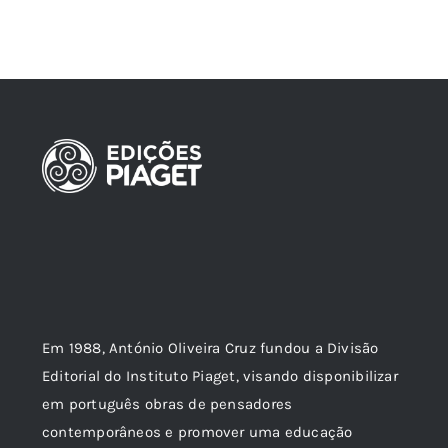
Em 1988, António Oliveira Cruz fundou a Divisão
Editorial do Instituto Piaget, visando disponibilizar
em português obras de pensadores
contemporâneos e promover uma educação