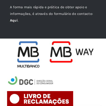
A forma mais rápida e prática de obter apoio e
informações, é através do formulário de contacto:
Aqui
.