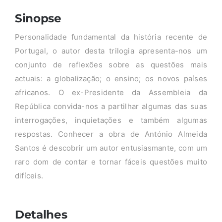
Sinopse
Personalidade fundamental da história recente de
Portugal, o autor desta trilogia apresenta-nos um
conjunto de reflexões sobre as questões mais
actuais: a globalização; o ensino; os novos países
africanos. O ex-Presidente da Assembleia da
República convida-nos a partilhar algumas das suas
interrogações, inquietações e também algumas
respostas. Conhecer a obra de António Almeida
Santos é descobrir um autor entusiasmante, com um
raro dom de contar e tornar fáceis questões muito
difíceis.
Detalhes