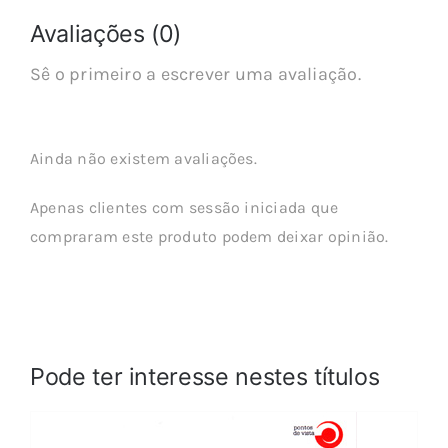
Avaliações (0)
Sê o primeiro a escrever uma avaliação.
Ainda não existem avaliações.
Apenas clientes com sessão iniciada que
compraram este produto podem deixar opinião.
Pode ter interesse nestes títulos