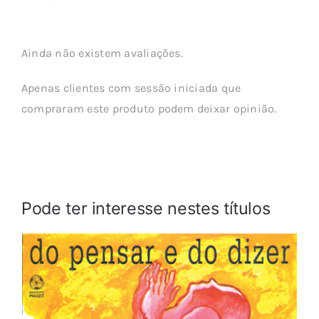
Ainda não existem avaliações.
Apenas clientes com sessão iniciada que
compraram este produto podem deixar opinião.
Pode ter interesse nestes títulos