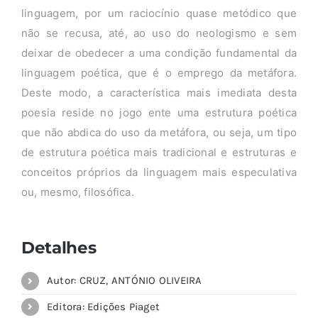
linguagem, por um raciocínio quase metódico que
não se recusa, até, ao uso do neologismo e sem
deixar de obedecer a uma condição fundamental da
linguagem poética, que é o emprego da metáfora.
Deste modo, a característica mais imediata desta
poesia reside no jogo ente uma estrutura poética
que não abdica do uso da metáfora, ou seja, um tipo
de estrutura poética mais tradicional e estruturas e
conceitos próprios da linguagem mais especulativa
ou, mesmo, filosófica.
Detalhes
Autor: CRUZ, ANTÓNIO OLIVEIRA
Editora: Edições Piaget