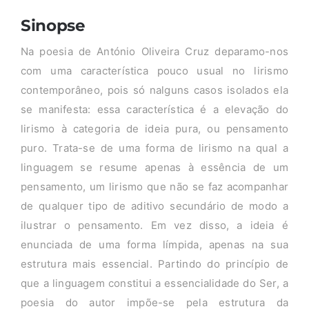
Sinopse
Na poesia de António Oliveira Cruz deparamo-nos
com uma característica pouco usual no lirismo
contemporâneo, pois só nalguns casos isolados ela
se manifesta: essa característica é a elevação do
lirismo à categoria de ideia pura, ou pensamento
puro. Trata-se de uma forma de lirismo na qual a
linguagem se resume apenas à essência de um
pensamento, um lirismo que não se faz acompanhar
de qualquer tipo de aditivo secundário de modo a
ilustrar o pensamento. Em vez disso, a ideia é
enunciada de uma forma límpida, apenas na sua
estrutura mais essencial. Partindo do princípio de
que a linguagem constitui a essencialidade do Ser, a
poesia do autor impõe-se pela estrutura da