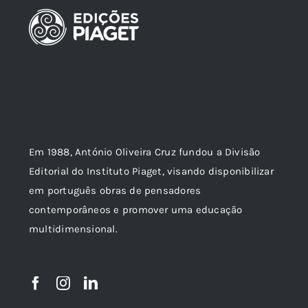
Em 1988, António Oliveira Cruz fundou a Divisão
Editorial do Instituto Piaget, visando disponibilizar
em português obras de pensadores
contemporâneos e promover uma educação
multidimensional.