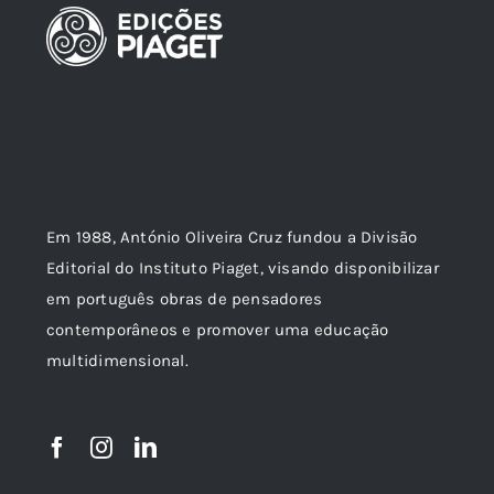
Em 1988, António Oliveira Cruz fundou a Divisão
Editorial do Instituto Piaget, visando disponibilizar
em português obras de pensadores
contemporâneos e promover uma educação
multidimensional.