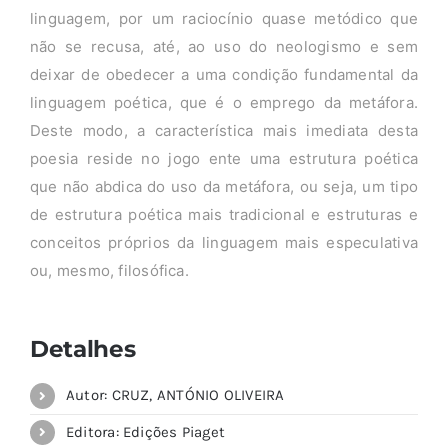
linguagem, por um raciocínio quase metódico que
não se recusa, até, ao uso do neologismo e sem
deixar de obedecer a uma condição fundamental da
linguagem poética, que é o emprego da metáfora.
Deste modo, a característica mais imediata desta
poesia reside no jogo ente uma estrutura poética
que não abdica do uso da metáfora, ou seja, um tipo
de estrutura poética mais tradicional e estruturas e
conceitos próprios da linguagem mais especulativa
ou, mesmo, filosófica.
Detalhes
Autor: CRUZ, ANTÓNIO OLIVEIRA
Editora: Edições Piaget