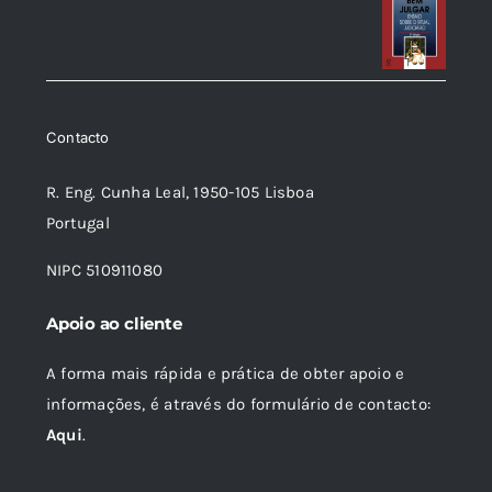
Contacto
R. Eng. Cunha Leal, 1950-105 Lisboa
Portugal
NIPC 510911080
Apoio ao cliente
A forma mais rápida e prática de obter apoio e
informações, é através do formulário de contacto:
Aqui
.