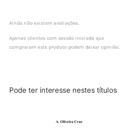
Ainda não existem avaliações.
Apenas clientes com sessão iniciada que
compraram este produto podem deixar opinião.
Pode ter interesse nestes títulos