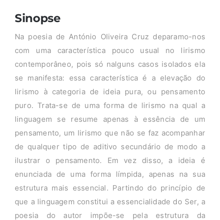
Sinopse
Na poesia de António Oliveira Cruz deparamo-nos
com uma característica pouco usual no lirismo
contemporâneo, pois só nalguns casos isolados ela
se manifesta: essa característica é a elevação do
lirismo à categoria de ideia pura, ou pensamento
puro. Trata-se de uma forma de lirismo na qual a
linguagem se resume apenas à essência de um
pensamento, um lirismo que não se faz acompanhar
de qualquer tipo de aditivo secundário de modo a
ilustrar o pensamento. Em vez disso, a ideia é
enunciada de uma forma límpida, apenas na sua
estrutura mais essencial. Partindo do princípio de
que a linguagem constitui a essencialidade do Ser, a
poesia do autor impõe-se pela estrutura da