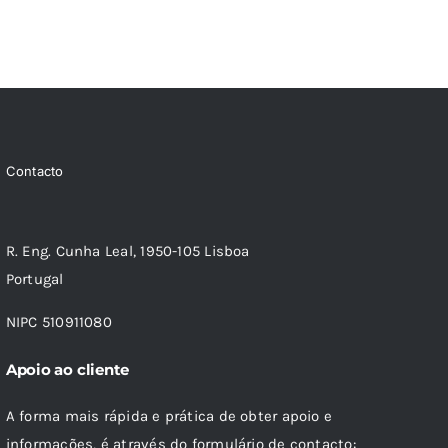
Contacto
R. Eng. Cunha Leal, 1950-105 Lisboa
Portugal
NIPC 510911080
Apoio ao cliente
A forma mais rápida e prática de obter apoio e
informações, é através do formulário de contacto: