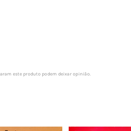
aram este produto podem deixar opinião.
s