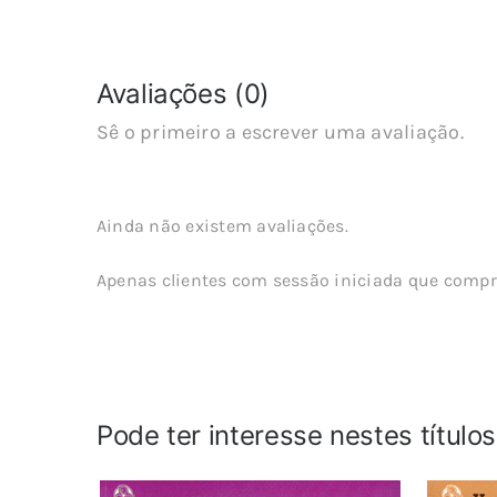
Avaliações (0)
Sê o primeiro a escrever uma avaliação.
Ainda não existem avaliações.
Apenas clientes com sessão iniciada que compr
Pode ter interesse nestes título