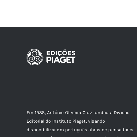
Em 1988, António Oliveira Cruz fundou a Divisão
Editorial do Instituto Piaget, visando
disponibilizar em português obras de pensadores