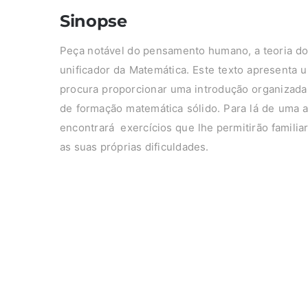
Sinopse
Peça notável do pensamento humano, a teoria do
unificador da Matemática. Este texto apresenta 
procura proporcionar uma introdução organizada
de formação matemática sólido. Para lá de uma a
encontrará exercícios que lhe permitirão famili
as suas próprias dificuldades.