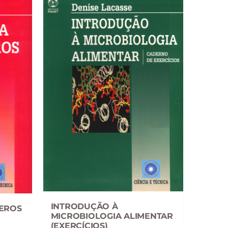
INTRODUÇÃO À
EROS
MICROBIOLOGIA ALIMENTAR
(EXERCÍCIOS)