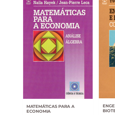
ENGE
MATEMÁTICAS PARA A
BIOT
ECONOMIA