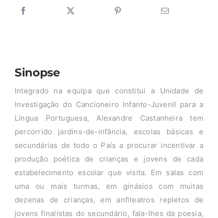
Sinopse
Integrado na equipa que constitui a Unidade de
Investigação do Cancioneiro Infanto-Juvenil para a
Língua Portuguesa, Alexandre Castanheira tem
percorrido jardins-de-infância, escolas básicas e
secundárias de todo o País a procurar incentivar a
produção poética de crianças e jovens de cada
estabelecimento escolar que visita. Em salas com
uma ou mais turmas, em ginásios com muitas
dezenas de crianças, em anfiteatros repletos de
jovens finalistas do secundário, fala-lhes da poesia,