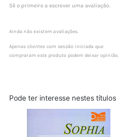
Sê o primeiro a escrever uma avaliação.
Ainda não existem avaliações.
Apenas clientes com sessão iniciada que
compraram este produto podem deixar opinião.
Pode ter interesse nestes títulos