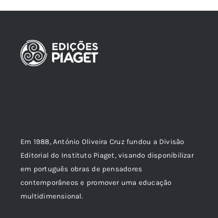
Em 1988, António Oliveira Cruz fundou a Divisão
Editorial do Instituto Piaget, visando disponibilizar
em português obras de pensadores
contemporâneos e promover uma educação
multidimensional.