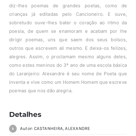
diz-lhes poemas de grandes poetas, como de
crianças já editadas pelo Cancioneiro. E ouve,
sobretudo ouve-lhes bater o coração ao ritmo da
poesia, de quem se enamoram e acabam por lhe
dirigir poemas, uns que saem dos seus bolsos,
outros que escrevem ali mesmo. E deixa-os felizes,
alegres. Assim, o proclamam mesmo alguns deles,
como estes meninos do 3º ano de uma escola básica
do Laranjeiro: Alexandre é seu nome de Poeta que
inventa e vive como um Homem Homem que escreve
poemas que nos dão alegria.
Detalhes
Autor: CASTANHEIRA, ALEXANDRE