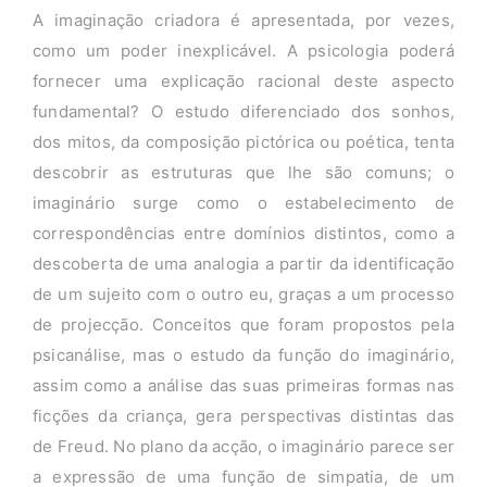
A imaginação criadora é apresentada, por vezes,
como um poder inexplicável. A psicologia poderá
fornecer uma explicação racional deste aspecto
fundamental? O estudo diferenciado dos sonhos,
dos mitos, da composição pictórica ou poética, tenta
descobrir as estruturas que lhe são comuns; o
imaginário surge como o estabelecimento de
correspondências entre domínios distintos, como a
descoberta de uma analogia a partir da identificação
de um sujeito com o outro eu, graças a um processo
de projecção. Conceitos que foram propostos pela
psicanálise, mas o estudo da função do imaginário,
assim como a análise das suas primeiras formas nas
ficções da criança, gera perspectivas distintas das
de Freud. No plano da acção, o imaginário parece ser
a expressão de uma função de simpatia, de um