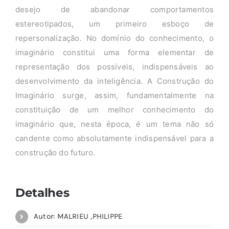
desejo de abandonar comportamentos
estereotipados, um primeiro esboço de
repersonalização. No domínio do conhecimento, o
imaginário constitui uma forma elementar de
representação dos possíveis, indispensáveis ao
desenvolvimento da inteligência. A Construção do
Imaginário surge, assim, fundamentalmente na
constituição de um melhor conhecimento do
imaginário que, nesta época, é um tema não só
candente como absolutamente indispensável para a
construção do futuro.
Detalhes
Autor: MALRIEU ,PHILIPPE