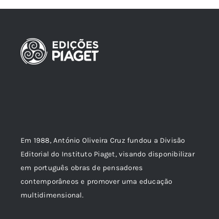
Em 1988, António Oliveira Cruz fundou a Divisão
Editorial do Instituto Piaget, visando disponibilizar
em português obras de pensadores
contemporâneos e promover uma educação
multidimensional.