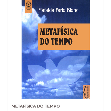
METAFÍSICA DO TEMPO