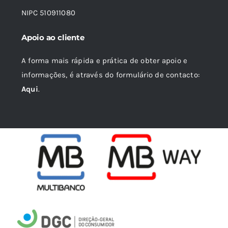
NIPC 510911080
Apoio ao cliente
A forma mais rápida e prática de obter apoio e
informações, é através do formulário de contacto:
Aqui
.