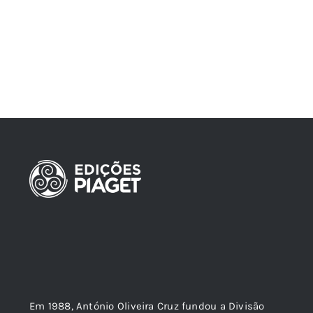
Em 1988, António Oliveira Cruz fundou a Divisão