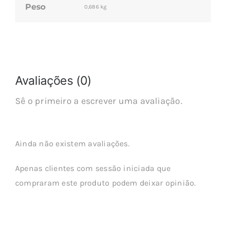
Peso
0,686 kg
Avaliações (0)
Sê o primeiro a escrever uma avaliação.
Ainda não existem avaliações.
Apenas clientes com sessão iniciada que
compraram este produto podem deixar opinião.