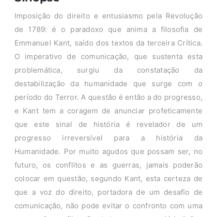
Imposição do direito e entusiasmo pela Revolução
de 1789: é o paradoxo que anima a filosofia de
Emmanuel Kant, saído dos textos da terceira Crítica.
O imperativo de comunicação, que sustenta esta
problemática, surgiu da constatação da
destabilização da humanidade que surge com o
período do Terror. A questão é então a do progresso,
e Kant tem a coragem de anunciar profeticamente
que este sinal de história é revelador de um
progresso irreversível para a história da
Humanidade. Por muito agudos que possam ser, no
futuro, os conflitos e as guerras, jamais poderão
colocar em questão, segundo Kant, esta certeza de
que a voz do direito, portadora de um desafio de
comunicação, não pode evitar o confronto com uma