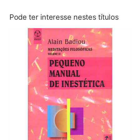
Pode ter interesse nestes títulos