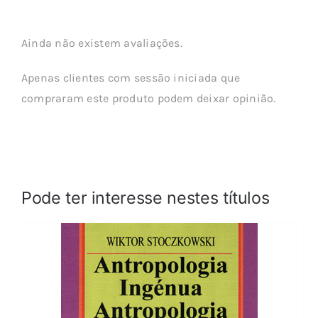
Ainda não existem avaliações.
Apenas clientes com sessão iniciada que
compraram este produto podem deixar opinião.
Pode ter interesse nestes títulos