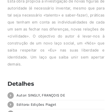
Esta obra propicia a investigação de novas figuras de
autoridade (é necessário inventar, mesmo que para
tal seja necessário «talento» e saber-fazer), práticas
que tenham em conta as individualidades de cada
um sem as fechar nas diferenças, novas relações de
«civilidade». O objectivo do autor é levar-nos à
construção de um novo laço social, um «Nós» que
saiba respeitar os «Eu» nas suas liberdade e
identidade. Um laço que saiba unir sem apertar
demais.
Detalhes
Autor: SINGLY, FRANÇOIS DE
Editora: Edições Piaget