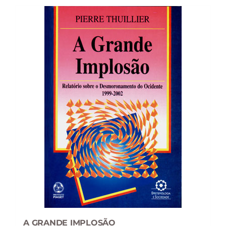
17,80 €.
16,02 €.
A GRANDE IMPLOSÃO