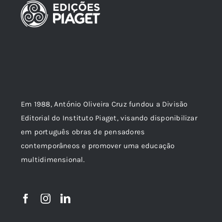
Em 1988, António Oliveira Cruz fundou a Divisão
Editorial do Instituto Piaget, visando disponibilizar
em português obras de pensadores
contemporâneos e promover uma educação
multidimensional.