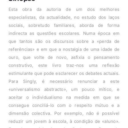
Esta obra da autoria de um dos melhores
especialistas, da actualidade, no estudo dos laços
sociais, sobretudo familiares, aborda de forma
indirecta as questões escolares. Numa época em
que tantos são os discursos sobre a «perda de
referências» e em que a nostalgia de uma idade de
ouro, que volte de novo, asfixia o pensamento
construtivo, este livro traz-nos uma reflexão
estimulante que pode esclarecer os debates actuais.
Para Singly, é necessário renunciar a este
«universalismo abstracto», um pouco mítico, e
aceitar o individualismo na medida em que se
consegue conciliá-lo com o respeito mútuo e a
dimensão colectiva. Por exemplo, não é possível
reduzir um jovem à escola, à condição de «aluno».