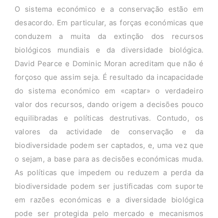
O sistema económico e a conservação estão em
desacordo. Em particular, as forças económicas que
conduzem a muita da extinção dos recursos
biológicos mundiais e da diversidade biológica.
David Pearce e Dominic Moran acreditam que não é
forçoso que assim seja. É resultado da incapacidade
do sistema económico em «captar» o verdadeiro
valor dos recursos, dando origem a decisões pouco
equilibradas e políticas destrutivas. Contudo, os
valores da actividade de conservação e da
biodiversidade podem ser captados, e, uma vez que
o sejam, a base para as decisões económicas muda.
As políticas que impedem ou reduzem a perda da
biodiversidade podem ser justificadas com suporte
em razões económicas e a diversidade biológica
pode ser protegida pelo mercado e mecanismos