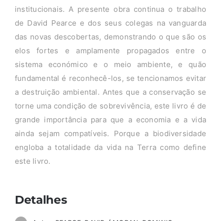
institucionais. A presente obra continua o trabalho
de David Pearce e dos seus colegas na vanguarda
das novas descobertas, demonstrando o que são os
elos fortes e amplamente propagados entre o
sistema económico e o meio ambiente, e quão
fundamental é reconhecê-los, se tencionamos evitar
a destruição ambiental. Antes que a conservação se
torne uma condição de sobrevivência, este livro é de
grande importância para que a economia e a vida
ainda sejam compatíveis. Porque a biodiversidade
engloba a totalidade da vida na Terra como define
este livro.
Detalhes