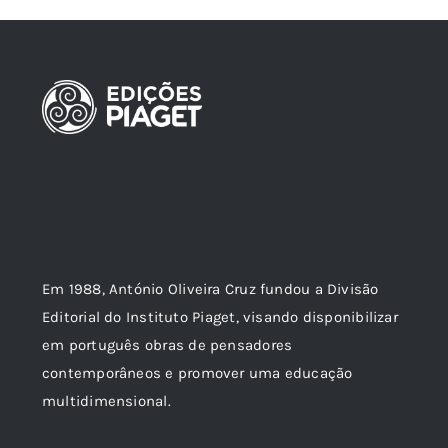
Em 1988, António Oliveira Cruz fundou a Divisão
Editorial do Instituto Piaget, visando disponibilizar
em português obras de pensadores
contemporâneos e promover uma educação
multidimensional.