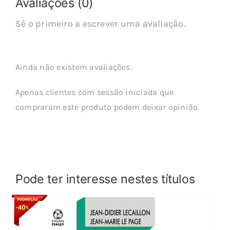
Avaliações (0)
Sê o primeiro a escrever uma avaliação.
Ainda não existem avaliações.
Apenas clientes com sessão iniciada que
compraram este produto podem deixar opinião.
Pode ter interesse nestes títulos