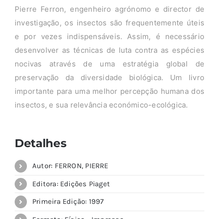
Pierre Ferron, engenheiro agrónomo e director de
investigação, os insectos são frequentemente úteis
e por vezes indispensáveis. Assim, é necessário
desenvolver as técnicas de luta contra as espécies
nocivas através de uma estratégia global de
preservação da diversidade biológica. Um livro
importante para uma melhor percepção humana dos
insectos, e sua relevância económico-ecológica.
Detalhes
Autor: FERRON, PIERRE
Editora: Edições Piaget
Primeira Edição: 1997