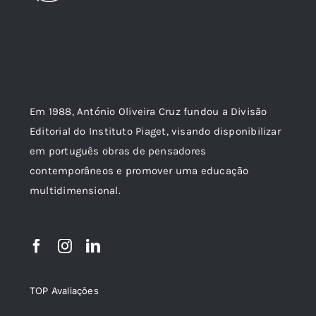
Em 1988, António Oliveira Cruz fundou a Divisão
Editorial do Instituto Piaget, visando disponibilizar
em português obras de pensadores
contemporâneos e promover uma educação
multidimensional.
TOP Avaliações