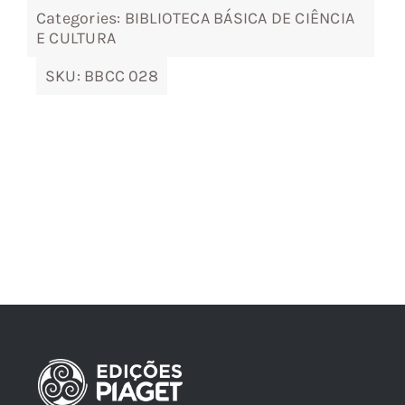
Categories:
BIBLIOTECA BÁSICA DE CIÊNCIA
E CULTURA
SKU:
BBCC 028