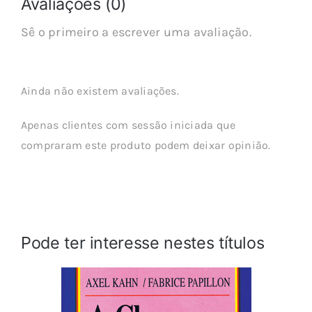
Avaliações (0)
Sê o primeiro a escrever uma avaliação.
Ainda não existem avaliações.
Apenas clientes com sessão iniciada que
compraram este produto podem deixar opinião.
Pode ter interesse nestes títulos