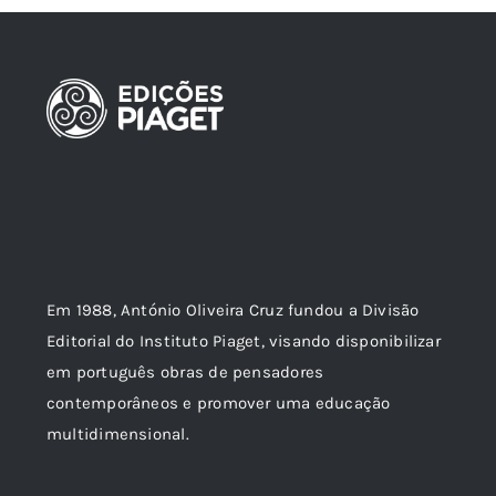
Em 1988, António Oliveira Cruz fundou a Divisão
Editorial do Instituto Piaget, visando disponibilizar
em português obras de pensadores
contemporâneos e promover uma educação
multidimensional.