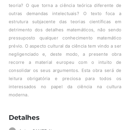
teoria? O que torna a ciência teórica diferente de
outras demandas intelectuais? O texto foca a
estrutura subjacente das teorias científicas em
detrimento dos detalhes matemáticos, não sendo
pressuposto qualquer conhecimento matemático
prévio. O aspecto cultural da ciência tem vindo a ser
negligenciado e, deste modo, a presente obra
recorre a material europeu com o intuito de
consolidar os seus argumentos. Esta obra será de
leitura obrigatória e preciosa para todos os
interessados no papel da ciência na cultura
moderna.
Detalhes