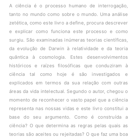
A ciência é o processo humano de interrogação,
tanto no mundo como sobre o mundo. Uma análise
zetética, como este livro a define, procura descrever
e explicar como funciona este processo e como
surgiu. São examinadas inúmeras teorias científicas,
da evolução de Darwin à relatividade e da teoria
quântica à cosmologia. Estes desenvolvimentos
históricos e raízes filosóficas que conduziram à
ciência tal como hoje é são investigados e
explicados em termos da sua relação com outras
áreas da vida intelectual. Segundo o autor, chegou o
momento de reconhecer o vasto papel que a ciência
representa nas nossas vidas e este livro constitui a
base do seu argumento. Como é construída a
ciência? O que determina as regras pelas quais as
teorias são aceites ou rejeitadas? O que faz uma boa