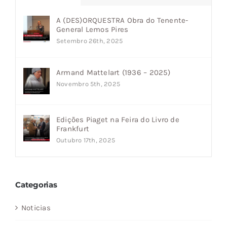
A (DES)ORQUESTRA Obra do Tenente-
General Lemos Pires
Setembro 26th, 2025
Armand Mattelart (1936 – 2025)
Novembro 5th, 2025
Edições Piaget na Feira do Livro de
Frankfurt
Outubro 17th, 2025
Categorias
Noticias