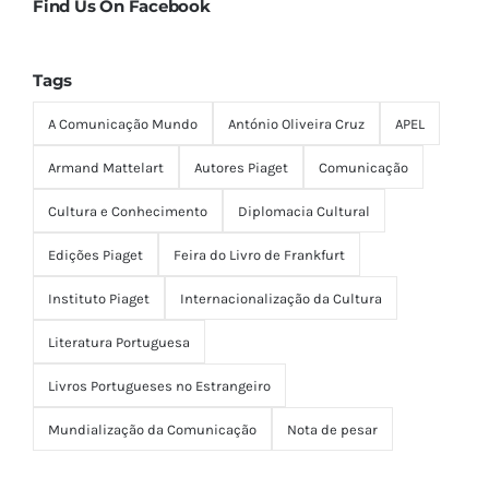
Mundialização da Comunicação
Nota de pesar
Em 1988, António Oliveira Cruz fundou a Divisão
Editorial do Instituto Piaget, visando disponibilizar