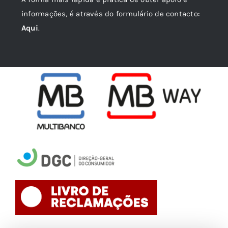
informações, é através do formulário de contacto:
Aqui
.