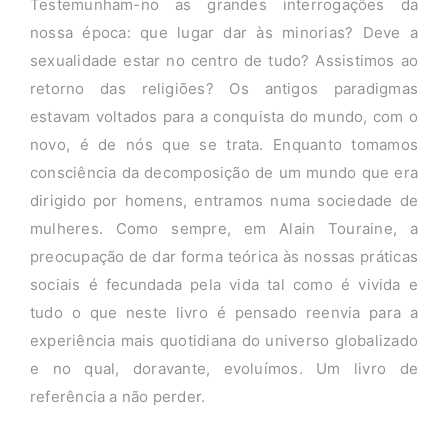
Testemunham-no as grandes interrogações da
nossa época: que lugar dar às minorias? Deve a
sexualidade estar no centro de tudo? Assistimos ao
retorno das religiões? Os antigos paradigmas
estavam voltados para a conquista do mundo, com o
novo, é de nós que se trata. Enquanto tomamos
consciência da decomposição de um mundo que era
dirigido por homens, entramos numa sociedade de
mulheres. Como sempre, em Alain Touraine, a
preocupação de dar forma teórica às nossas práticas
sociais é fecundada pela vida tal como é vivida e
tudo o que neste livro é pensado reenvia para a
experiência mais quotidiana do universo globalizado
e no qual, doravante, evoluímos. Um livro de
referência a não perder.