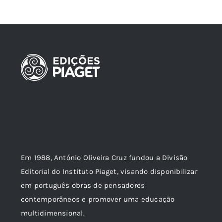
Em 1988, António Oliveira Cruz fundou a Divisão
Editorial do Instituto Piaget, visando disponibilizar
em português obras de pensadores
contemporâneos e promover uma educação
multidimensional.