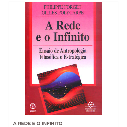
A REDE E O INFINITO