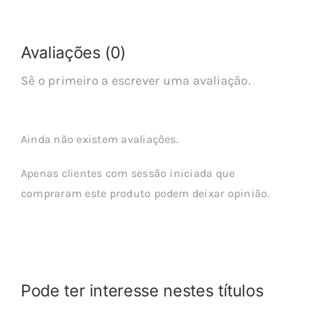
Avaliações (0)
Sê o primeiro a escrever uma avaliação.
Ainda não existem avaliações.
Apenas clientes com sessão iniciada que
compraram este produto podem deixar opinião.
Pode ter interesse nestes títulos