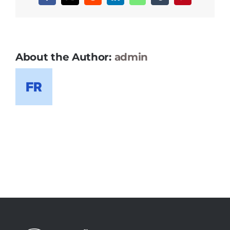
About the Author:
admin