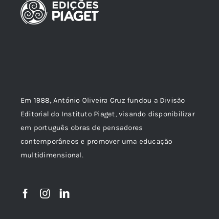
Em 1988, António Oliveira Cruz fundou a Divisão
Editorial do Instituto Piaget, visando disponibilizar
em português obras de pensadores
contemporâneos e promover uma educação
multidimensional.