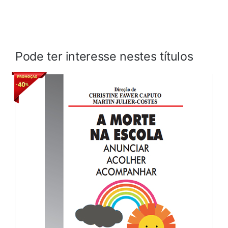
Pode ter interesse nestes títulos