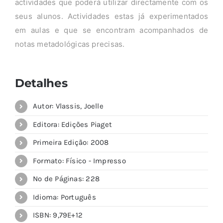
actividades que poderá utilizar directamente com os
seus alunos. Actividades estas já experimentados
em aulas e que se encontram acompanhados de
notas metadológicas precisas.
Detalhes
Autor: Vlassis, Joelle
Editora: Edições Piaget
Primeira Edição: 2008
Formato: Físico - Impresso
Nº de Páginas: 228
Idioma: Português
ISBN: 9,79E+12