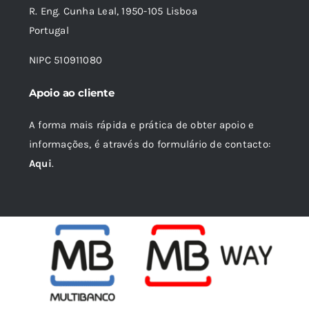
R. Eng. Cunha Leal, 1950-105 Lisboa
Portugal
NIPC 510911080
Apoio ao cliente
A forma mais rápida e prática de obter apoio e
informações, é através do formulário de contacto:
Aqui
.