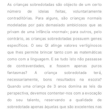
As crianças sobredotadas são objecto de um certo
número de ideias feitas, voluntariamente
contraditórias. Para alguns, são crianças normais
modeladas por pais demasiado ambiciosos que as
privam de uma infância «normal»; para outros, pelo
contrário, as crianças sobredotadas possuem genes
específicos. O seu QI atinge valores vertiginosos
que lhes permite brincar tanto com as matemáticas
como com a linguagem. E se tudo isto não passasse
de contraverdades, e fossem apenas puros
fantasmas? A criança sobredotada terá,
necessariamente, bons resultados na escola?
Quando uma criança de 3 anos domina as leis da
perspectiva, devemos contentar-nos com a evocação
do seu talento, reservando a qualidade de
sobredotada apenas àquelas que são excelentes nas