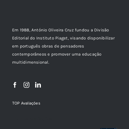
Em 1988, António Oliveira Cruz fundou a Divisão
Editorial do Instituto Piaget, visando disponibilizar
em português obras de pensadores
contemporâneos e promover uma educação
multidimensional.
TOP Avaliações
TOP de Avaliações