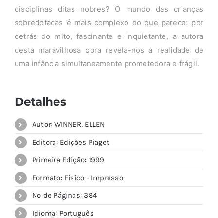
disciplinas ditas nobres? O mundo das crianças
sobredotadas é mais complexo do que parece: por
detrás do mito, fascinante e inquietante, a autora
desta maravilhosa obra revela-nos a realidade de
uma infância simultaneamente prometedora e frágil.
Detalhes
Autor: WINNER, ELLEN
Editora: Edições Piaget
Primeira Edição: 1999
Formato: Físico - Impresso
Nº de Páginas: 384
Idioma: Português