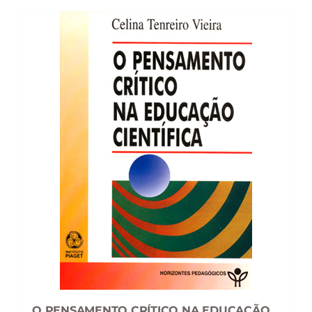
15,98 €.
14,38 €.
O PENSAMENTO CRÍTICO NA EDUCAÇÃO