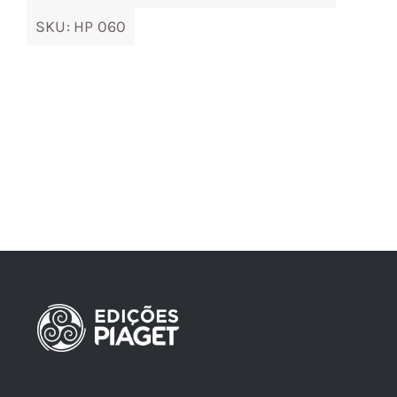
SKU:
HP 060