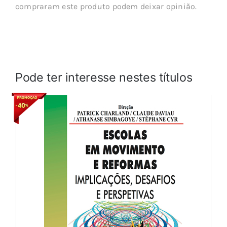
compraram este produto podem deixar opinião.
Pode ter interesse nestes títulos