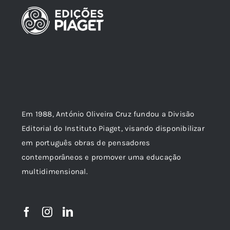
Em 1988, António Oliveira Cruz fundou a Divisão
Editorial do Instituto Piaget, visando disponibilizar
em português obras de pensadores
contemporâneos e promover uma educação
multidimensional.