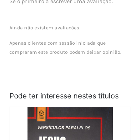
Sê o primeiro a escrever uma avaliação.
Ainda não existem avaliações.
Apenas clientes com sessão iniciada que
compraram este produto podem deixar opinião.
Pode ter interesse nestes títulos