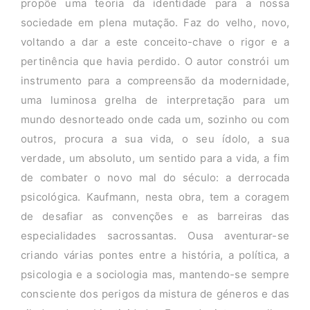
propõe uma teoria da identidade para a nossa
sociedade em plena mutação. Faz do velho, novo,
voltando a dar a este conceito-chave o rigor e a
pertinência que havia perdido. O autor constrói um
instrumento para a compreensão da modernidade,
uma luminosa grelha de interpretação para um
mundo desnorteado onde cada um, sozinho ou com
outros, procura a sua vida, o seu ídolo, a sua
verdade, um absoluto, um sentido para a vida, a fim
de combater o novo mal do século: a derrocada
psicológica. Kaufmann, nesta obra, tem a coragem
de desafiar as convenções e as barreiras das
especialidades sacrossantas. Ousa aventurar-se
criando várias pontes entre a história, a política, a
psicologia e a sociologia mas, mantendo-se sempre
consciente dos perigos da mistura de géneros e das