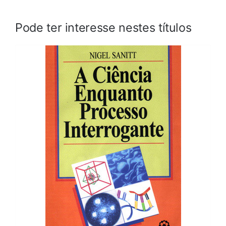
Pode ter interesse nestes títulos