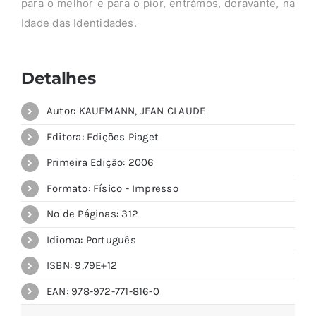
para o melhor e para o pior, entrámos, doravante, na
Idade das Identidades.
Detalhes
Autor: KAUFMANN, JEAN CLAUDE
Editora: Edições Piaget
Primeira Edição: 2006
Formato: Físico - Impresso
Nº de Páginas: 312
Idioma: Português
ISBN: 9,79E+12
EAN: 978-972-771-816-0