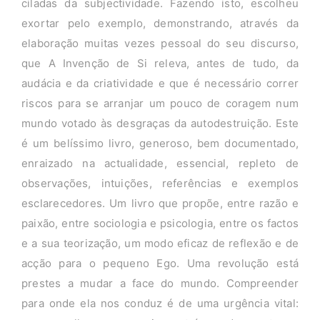
ciladas da subjectividade. Fazendo isto, escolheu
exortar pelo exemplo, demonstrando, através da
elaboração muitas vezes pessoal do seu discurso,
que A Invenção de Si releva, antes de tudo, da
audácia e da criatividade e que é necessário correr
riscos para se arranjar um pouco de coragem num
mundo votado às desgraças da autodestruição. Este
é um belíssimo livro, generoso, bem documentado,
enraizado na actualidade, essencial, repleto de
observações, intuições, referências e exemplos
esclarecedores. Um livro que propõe, entre razão e
paixão, entre sociologia e psicologia, entre os factos
e a sua teorização, um modo eficaz de reflexão e de
acção para o pequeno Ego. Uma revolução está
prestes a mudar a face do mundo. Compreender
para onde ela nos conduz é de uma urgência vital: