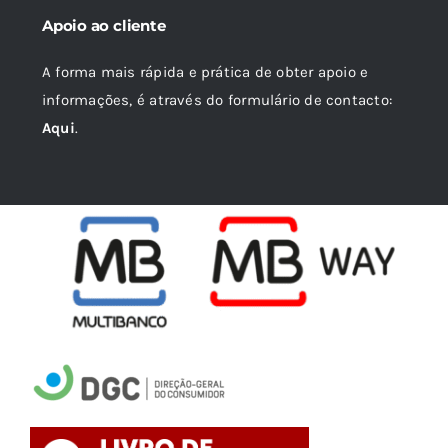
Apoio ao cliente
A forma mais rápida e prática de obter apoio e
informações, é através do formulário de contacto:
Aqui
.