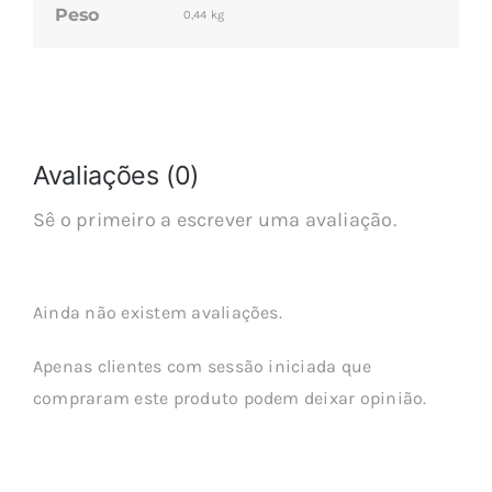
Peso
0,44 kg
Avaliações (0)
Sê o primeiro a escrever uma avaliação.
Ainda não existem avaliações.
Apenas clientes com sessão iniciada que
compraram este produto podem deixar opinião.