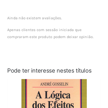
Ainda não existem avaliações.
Apenas clientes com sessão iniciada que
compraram este produto podem deixar opinião.
Pode ter interesse nestes títulos