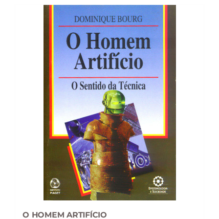
O HOMEM ARTIFÍCIO