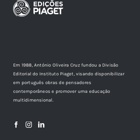
Em 1988, António Oliveira Cruz fundou a Divisão
Editorial do Instituto Piaget, visando disponibilizar
em português obras de pensadores
contemporâneos e promover uma educação
multidimensional.