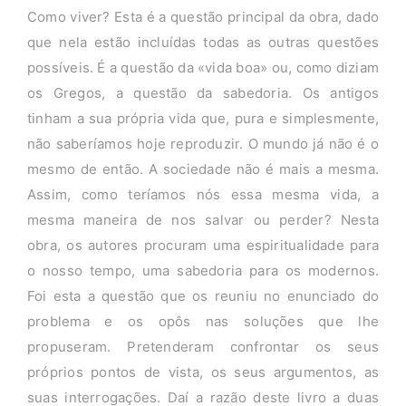
Como viver? Esta é a questão principal da obra, dado
que nela estão incluídas todas as outras questões
possíveis. É a questão da «vida boa» ou, como diziam
os Gregos, a questão da sabedoria. Os antigos
tinham a sua própria vida que, pura e simplesmente,
não saberíamos hoje reproduzir. O mundo já não é o
mesmo de então. A sociedade não é mais a mesma.
Assim, como teríamos nós essa mesma vida, a
mesma maneira de nos salvar ou perder? Nesta
obra, os autores procuram uma espiritualidade para
o nosso tempo, uma sabedoria para os modernos.
Foi esta a questão que os reuniu no enunciado do
problema e os opôs nas soluções que lhe
propuseram. Pretenderam confrontar os seus
próprios pontos de vista, os seus argumentos, as
suas interrogações. Daí a razão deste livro a duas