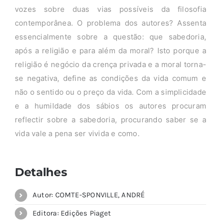
vozes sobre duas vias possíveis da filosofia
contemporânea. O problema dos autores? Assenta
essencialmente sobre a questão: que sabedoria,
após a religião e para além da moral? Isto porque a
religião é negócio da crença privada e a moral torna-
se negativa, define as condições da vida comum e
não o sentido ou o preço da vida. Com a simplicidade
e a humildade dos sábios os autores procuram
reflectir sobre a sabedoria, procurando saber se a
vida vale a pena ser vivida e como.
Detalhes
Autor: COMTE-SPONVILLE, ANDRÉ
Editora: Edições Piaget