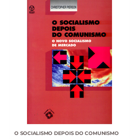
O SOCIALISMO DEPOIS DO COMUNISMO