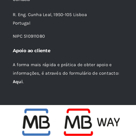
R. Eng. Cunha Leal, 1950-105 Lisboa
Portugal
NIPC 510911080
Apoio ao cliente
A forma mais rápida e prática de obter apoio e
informações, é através do formulário de contacto:
Aqui
.