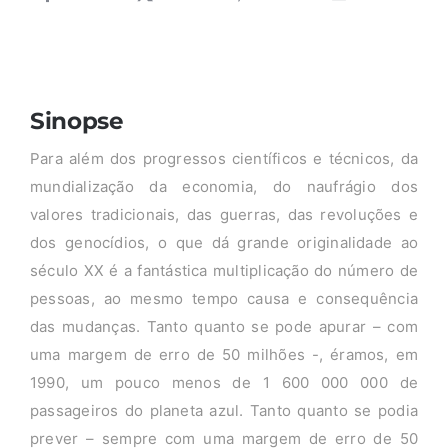
Sinopse
Para além dos progressos científicos e técnicos, da
mundialização da economia, do naufrágio dos
valores tradicionais, das guerras, das revoluções e
dos genocídios, o que dá grande originalidade ao
século XX é a fantástica multiplicação do número de
pessoas, ao mesmo tempo causa e consequência
das mudanças. Tanto quanto se pode apurar – com
uma margem de erro de 50 milhões -, éramos, em
1990, um pouco menos de 1 600 000 000 de
passageiros do planeta azul. Tanto quanto se podia
prever – sempre com uma margem de erro de 50