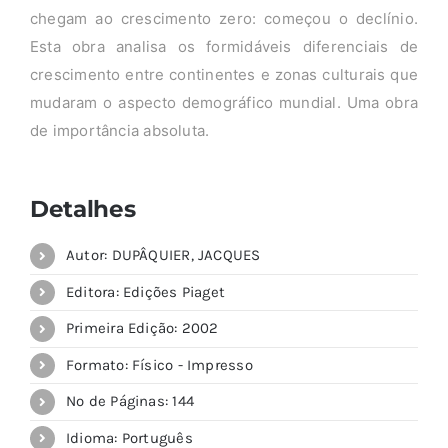
chegam ao crescimento zero: começou o declínio.
Esta obra analisa os formidáveis diferenciais de
crescimento entre continentes e zonas culturais que
mudaram o aspecto demográfico mundial. Uma obra
de importância absoluta.
Detalhes
Autor: DUPÂQUIER, JACQUES
Editora: Edições Piaget
Primeira Edição: 2002
Formato: Físico - Impresso
Nº de Páginas: 144
Idioma: Português