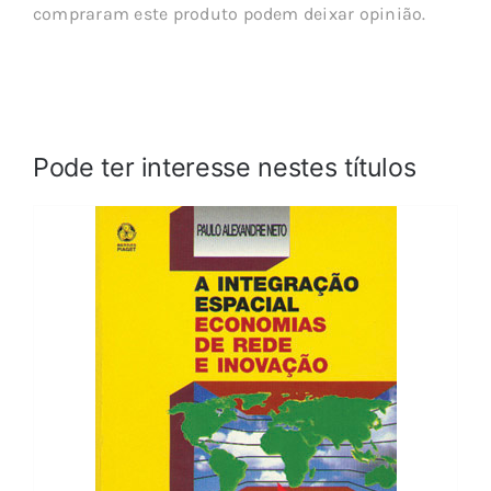
compraram este produto podem deixar opinião.
Pode ter interesse nestes títulos