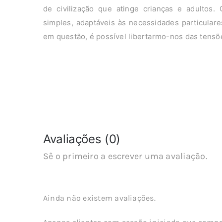
de civilização que atinge crianças e adultos. 
simples, adaptáveis às necessidades particular
em questão, é possível libertarmo-nos das tensõe
Avaliações (0)
Sê o primeiro a escrever uma avaliação.
Ainda não existem avaliações.