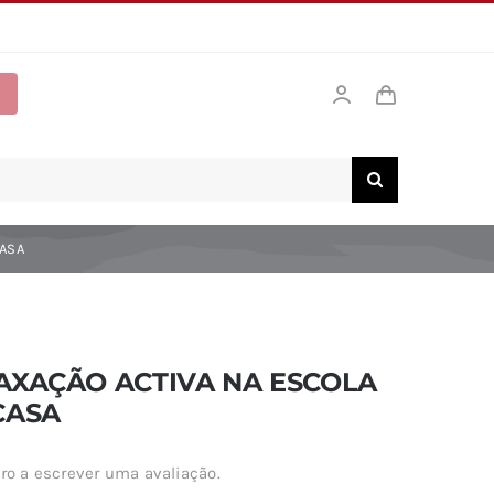
CASA
AXAÇÃO ACTIVA NA ESCOLA
CASA
ro a escrever uma avaliação.