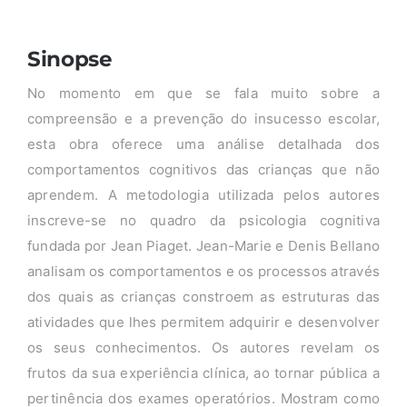
Sinopse
No momento em que se fala muito sobre a
compreensão e a prevenção do insucesso escolar,
esta obra oferece uma análise detalhada dos
comportamentos cognitivos das crianças que não
aprendem. A metodologia utilizada pelos autores
inscreve-se no quadro da psicologia cognitiva
fundada por Jean Piaget. Jean-Marie e Denis Bellano
analisam os comportamentos e os processos através
dos quais as crianças constroem as estruturas das
atividades que lhes permitem adquirir e desenvolver
os seus conhecimentos. Os autores revelam os
frutos da sua experiência clínica, ao tornar pública a
pertinência dos exames operatórios. Mostram como