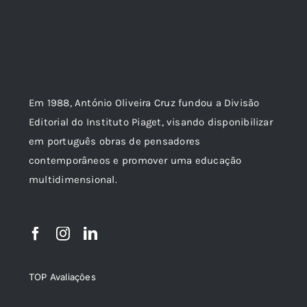
Em 1988, António Oliveira Cruz fundou a Divisão
Editorial do Instituto Piaget, visando disponibilizar
em português obras de pensadores
contemporâneos e promover uma educação
multidimensional.
TOP Avaliações