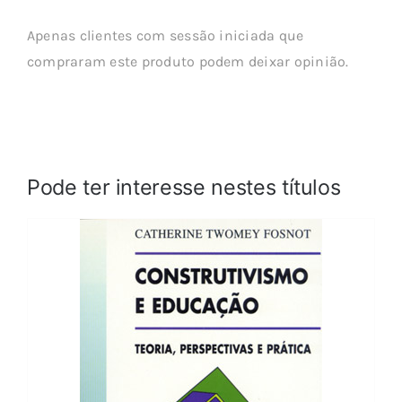
Apenas clientes com sessão iniciada que
compraram este produto podem deixar opinião.
Pode ter interesse nestes títulos