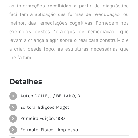
as informações recolhidas a partir do diagnóstico
facilitam a aplicação das formas de reeducação, ou
melhor, das remediações cognitivas. Fornecem-nos
exemplos destes “diálogos de remediação” que
levam a criança a agir sobre o real para construí-lo e
a criar, desde logo, as estruturas necessárias que
lhe faltam.
Detalhes
Autor: DOLLE, J./ BELLANO, D.
Editora: Edições Piaget
Primeira Edição: 1997
Formato: Físico - Impresso