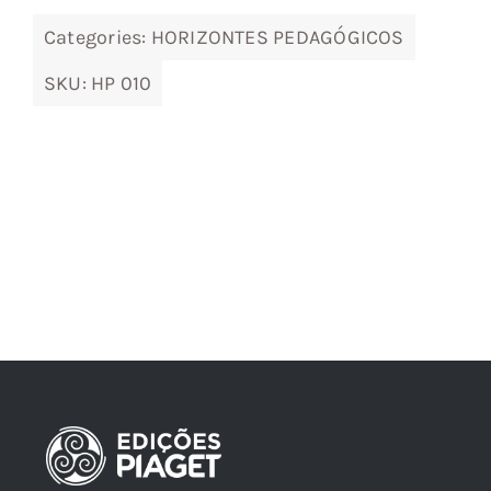
Categories:
HORIZONTES PEDAGÓGICOS
SKU:
HP 010