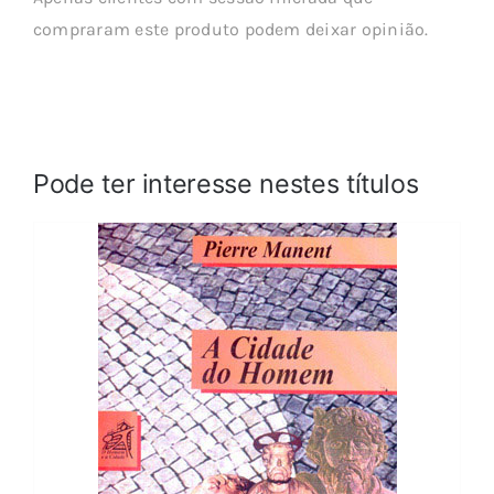
compraram este produto podem deixar opinião.
Pode ter interesse nestes títulos