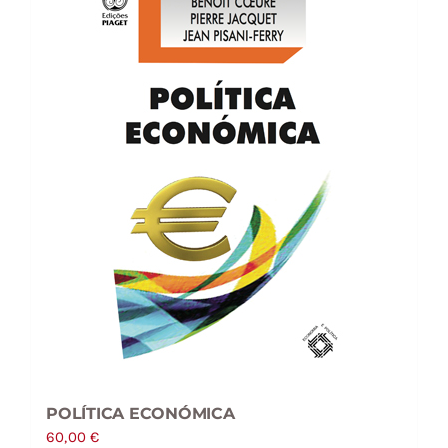
POLÍTICA ECONÓMICA
60,00
€