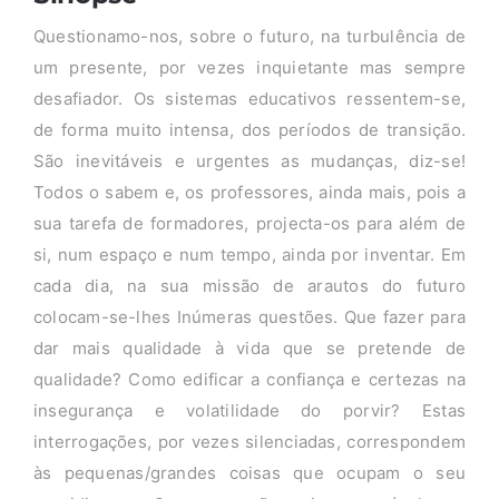
Questionamo-nos, sobre o futuro, na turbulência de
um presente, por vezes inquietante mas sempre
desafiador. Os sistemas educativos ressentem-se,
de forma muito intensa, dos períodos de transição.
São inevitáveis e urgentes as mudanças, diz-se!
Todos o sabem e, os professores, ainda mais, pois a
sua tarefa de formadores, projecta-os para além de
si, num espaço e num tempo, ainda por inventar. Em
cada dia, na sua missão de arautos do futuro
colocam-se-lhes Inúmeras questões. Que fazer para
dar mais qualidade à vida que se pretende de
qualidade? Como edificar a confiança e certezas na
insegurança e volatilidade do porvir? Estas
interrogações, por vezes silenciadas, correspondem
às pequenas/grandes coisas que ocupam o seu