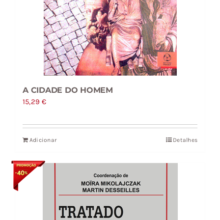
A CIDADE DO HOMEM
15,29
€
Adicionar
Detalhes