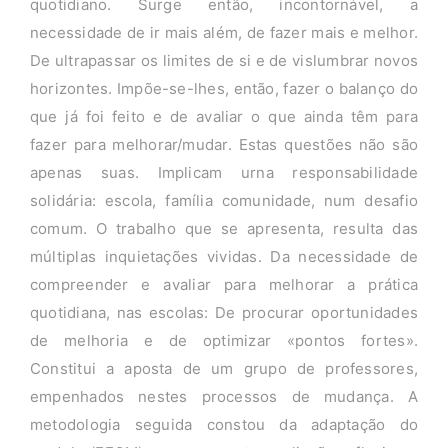
quotidiano. Surge então, incontornável, a
necessidade de ir mais além, de fazer mais e melhor.
De ultrapassar os limites de si e de vislumbrar novos
horizontes. Impõe-se-lhes, então, fazer o balanço do
que já foi feito e de avaliar o que ainda têm para
fazer para melhorar/mudar. Estas questões não são
apenas suas. Implicam urna responsabilidade
solidária: escola, família comunidade, num desafio
comum. O trabalho que se apresenta, resulta das
múltiplas inquietações vividas. Da necessidade de
compreender e avaliar para melhorar a prática
quotidiana, nas escolas: De procurar oportunidades
de melhoria e de optimizar «pontos fortes».
Constitui a aposta de um grupo de professores,
empenhados nestes processos de mudança. A
metodologia seguida constou da adaptação do