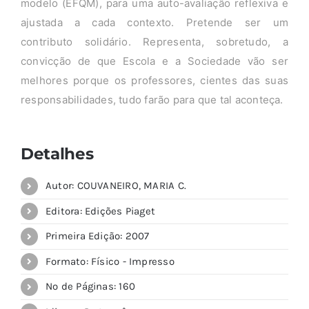
modelo (EFQM), para uma auto-avaliação reflexiva e
ajustada a cada contexto. Pretende ser um
contributo solidário. Representa, sobretudo, a
convicção de que Escola e a Sociedade vão ser
melhores porque os professores, cientes das suas
responsabilidades, tudo farão para que tal aconteça.
Detalhes
Autor: COUVANEIRO, MARIA C.
Editora: Edições Piaget
Primeira Edição: 2007
Formato: Físico - Impresso
Nº de Páginas: 160