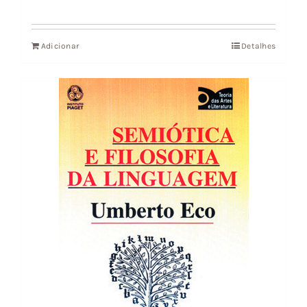
Adicionar
Detalhes