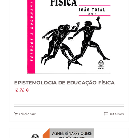
EPISTEMOLOGIA DE EDUCAÇÃO FÍSICA
12,72
€
Adicionar
Detalhes