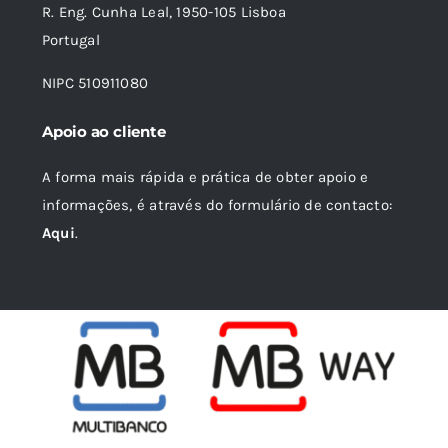
R. Eng. Cunha Leal, 1950-105 Lisboa
Portugal
NIPC 510911080
Apoio ao cliente
A forma mais rápida e prática de obter apoio e
informações, é através do formulário de contacto:
Aqui
.