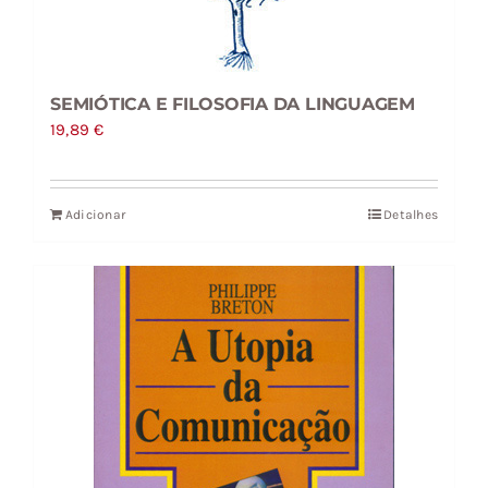
SEMIÓTICA E FILOSOFIA DA LINGUAGEM
19,89
€
Adicionar
Detalhes