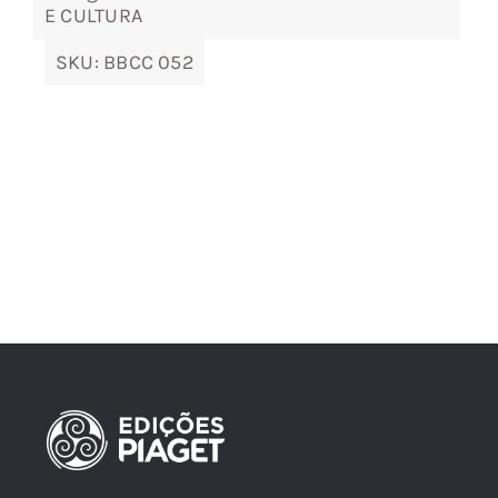
E CULTURA
SKU:
BBCC 052