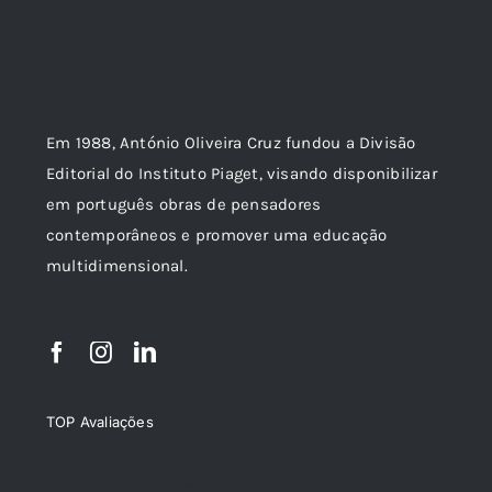
Em 1988, António Oliveira Cruz fundou a Divisão
Editorial do Instituto Piaget, visando disponibilizar
em português obras de pensadores
contemporâneos e promover uma educação
multidimensional.
TOP Avaliações
TOP de Avaliações