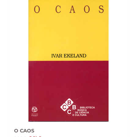
O CAOS