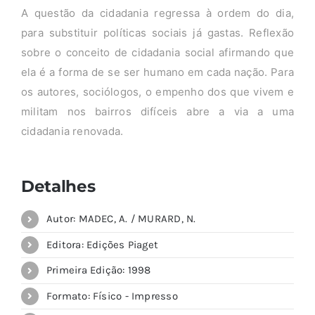
A questão da cidadania regressa à ordem do dia,
para substituir políticas sociais já gastas. Reflexão
sobre o conceito de cidadania social afirmando que
ela é a forma de se ser humano em cada nação. Para
os autores, sociólogos, o empenho dos que vivem e
militam nos bairros difíceis abre a via a uma
cidadania renovada.
Detalhes
Autor: MADEC, A. / MURARD, N.
Editora: Edições Piaget
Primeira Edição: 1998
Formato: Físico - Impresso