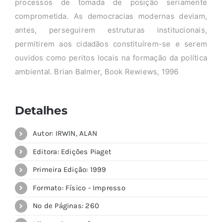
processos de tomada de posição seriamente
comprometida. As democracias modernas deviam,
antes, perseguirem estruturas institucionais,
permitirem aos cidadãos constituírem-se e serem
ouvidos como peritos locais na formação da política
ambiental. Brian Balmer, Book Rewiews, 1996
Detalhes
Autor: IRWIN, ALAN
Editora: Edições Piaget
Primeira Edição: 1999
Formato: Físico - Impresso
Nº de Páginas: 260