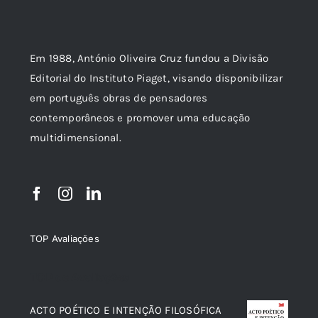
Em 1988, António Oliveira Cruz fundou a Divisão
Editorial do Instituto Piaget, visando disponibilizar
em português obras de pensadores
contemporâneos e promover uma educação
multidimensional.
TOP Avaliações
TOP de Avaliações
ACTO POÉTICO E INTENÇÃO FILOSÓFICA