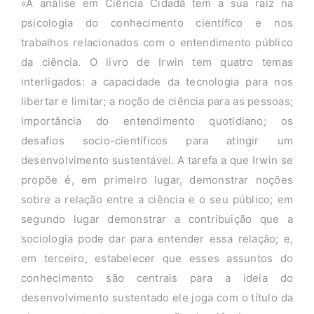
«A análise em Ciência Cidadã tem a sua raiz na
psicologia do conhecimento científico e nos
trabalhos relacionados com o entendimento público
da ciência. O livro de Irwin tem quatro temas
interligados: a capacidade da tecnologia para nos
libertar e limitar; a noção de ciência para as pessoas;
importância do entendimento quotidiano; os
desafios socio-científicos para atingir um
desenvolvimento sustentável. A tarefa a que Irwin se
propõe é, em primeiro lugar, demonstrar noções
sobre a relação entre a ciência e o seu público; em
segundo lugar demonstrar a contribuição que a
sociologia pode dar para entender essa relação; e,
em terceiro, estabelecer que esses assuntos do
conhecimento são centrais para a ideia do
desenvolvimento sustentado ele joga com o título da