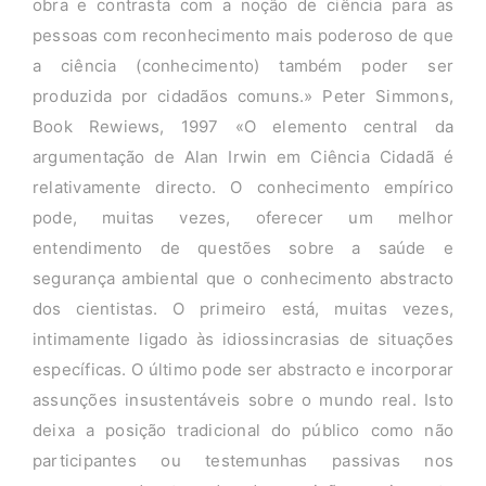
obra e contrasta com a noção de ciência para as
pessoas com reconhecimento mais poderoso de que
a ciência (conhecimento) também poder ser
produzida por cidadãos comuns.» Peter Simmons,
Book Rewiews, 1997 «O elemento central da
argumentação de Alan Irwin em Ciência Cidadã é
relativamente directo. O conhecimento empírico
pode, muitas vezes, oferecer um melhor
entendimento de questões sobre a saúde e
segurança ambiental que o conhecimento abstracto
dos cientistas. O primeiro está, muitas vezes,
intimamente ligado às idiossincrasias de situações
específicas. O último pode ser abstracto e incorporar
assunções insustentáveis sobre o mundo real. Isto
deixa a posição tradicional do público como não
participantes ou testemunhas passivas nos