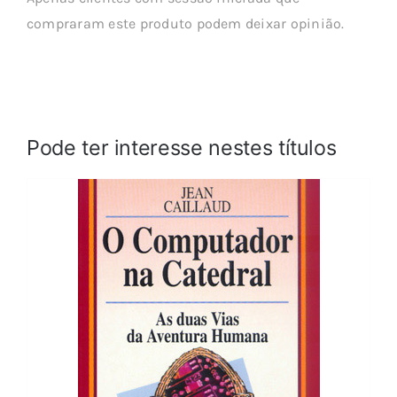
compraram este produto podem deixar opinião.
Pode ter interesse nestes títulos