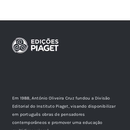
Em 1988, António Oliveira Cruz fundou a Divisão
Editorial do Instituto Piaget, visando disponibilizar
em português obras de pensadores
contemporâneos e promover uma educação