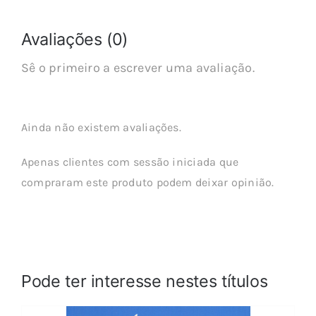
Avaliações (0)
Sê o primeiro a escrever uma avaliação.
Ainda não existem avaliações.
Apenas clientes com sessão iniciada que
compraram este produto podem deixar opinião.
Pode ter interesse nestes títulos