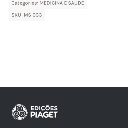
Categories:
MEDICINA E SAÚDE
SKU:
MS 033