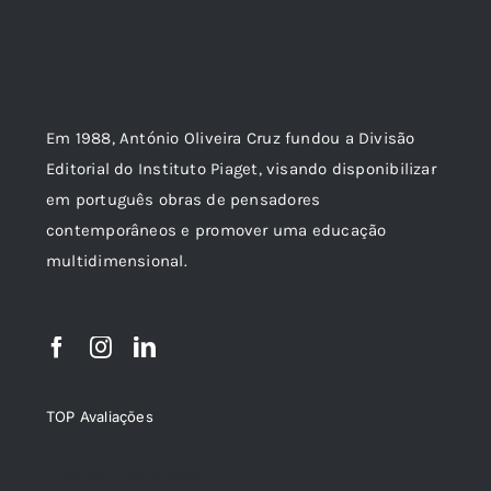
Em 1988, António Oliveira Cruz fundou a Divisão
Editorial do Instituto Piaget, visando disponibilizar
em português obras de pensadores
contemporâneos e promover uma educação
multidimensional.
TOP Avaliações
TOP de Avaliações