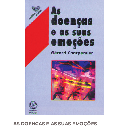
AS DOENÇAS E AS SUAS EMOÇÕES