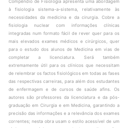
Compêndio de Fisiologia apresenta uma abordagem
à fisiologia sistema-a-sistema, relativamente às
necessidades da medicina e da cirurgia. Cobre a
fisiologia nuclear com informações clínicas
integradas num formato fácil de rever quer para os
mais elevados exames médicos e cirúrgicos, quer
para o estudo dos alunos de Medicina em vias de
completar a licenciatura. Será também
extremamente útil para os clínicos que necessitam
de relembrar os factos fisiológicos em todas as fases
das respectivas carreiras, para além dos estudantes
de enfermagem e de cursos de saúde afins. Os
autores são professores da licenciatura e da pós-
graduação em Cirurgia e em Medicina, garantindo a
precisão das informações e a relevância dos exames
correntes; nesta obra usam o estilo acessível de um