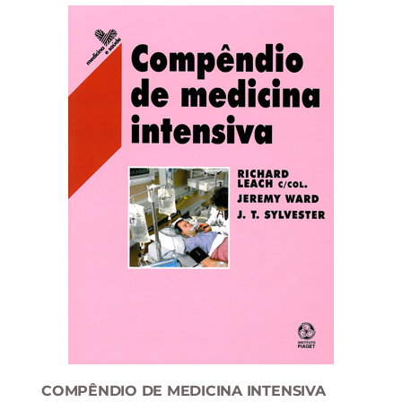
COMPÊNDIO DE MEDICINA INTENSIVA