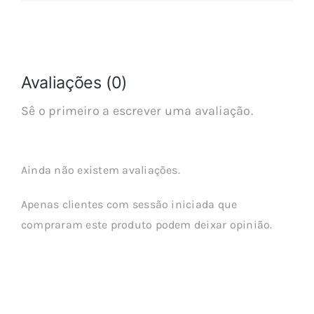
Avaliações (0)
Sê o primeiro a escrever uma avaliação.
Ainda não existem avaliações.
Apenas clientes com sessão iniciada que
compraram este produto podem deixar opinião.