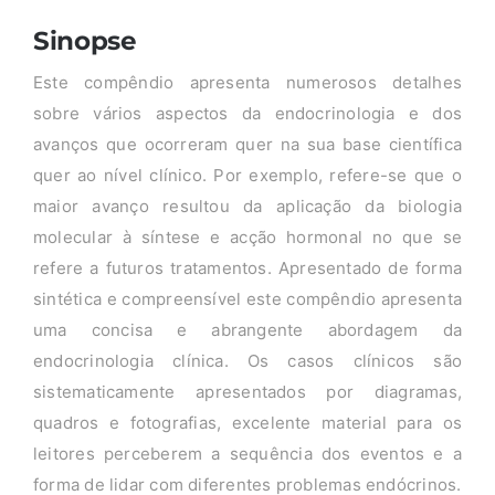
Sinopse
Este compêndio apresenta numerosos detalhes
sobre vários aspectos da endocrinologia e dos
avanços que ocorreram quer na sua base científica
quer ao nível clínico. Por exemplo, refere-se que o
maior avanço resultou da aplicação da biologia
molecular à síntese e acção hormonal no que se
refere a futuros tratamentos. Apresentado de forma
sintética e compreensível este compêndio apresenta
uma concisa e abrangente abordagem da
endocrinologia clínica. Os casos clínicos são
sistematicamente apresentados por diagramas,
quadros e fotografias, excelente material para os
leitores perceberem a sequência dos eventos e a
forma de lidar com diferentes problemas endócrinos.