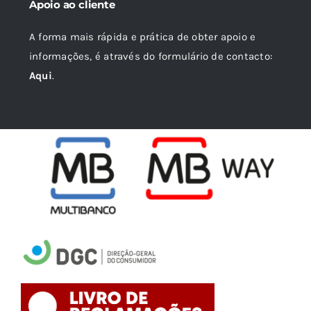
Apoio ao cliente
A forma mais rápida e prática de obter apoio e
informações, é através do formulário de contacto:
Aqui
.