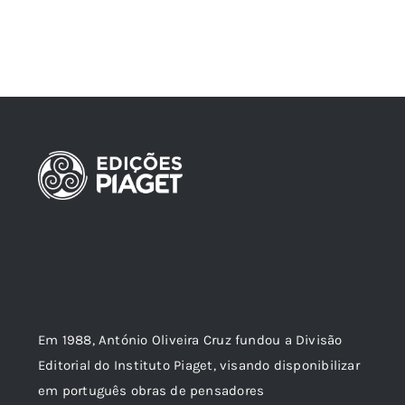
Em 1988, António Oliveira Cruz fundou a Divisão
Editorial do Instituto Piaget, visando disponibilizar
em português obras de pensadores