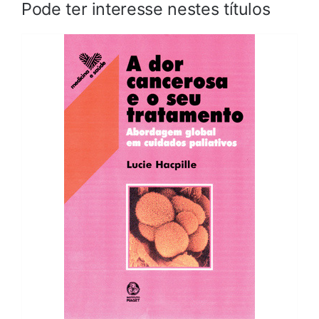
Pode ter interesse nestes títulos