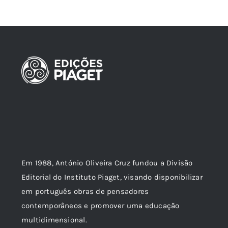
Em 1988, António Oliveira Cruz fundou a Divisão
Editorial do Instituto Piaget, visando disponibilizar
em português obras de pensadores
contemporâneos e promover uma educação
multidimensional.