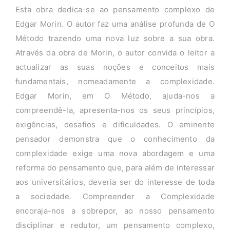
Esta obra dedica-se ao pensamento complexo de
Edgar Morin. O autor faz uma análise profunda de O
Método trazendo uma nova luz sobre a sua obra.
Através da obra de Morin, o autor convida o leitor a
actualizar as suas noções e conceitos mais
fundamentais, nomeadamente a complexidade.
Edgar Morin, em O Método, ajuda-nos a
compreendê-la, apresenta-nos os seus princípios,
exigências, desafios e dificuldades. O eminente
pensador demonstra que o conhecimento da
complexidade exige uma nova abordagem e uma
reforma do pensamento que, para além de interessar
aos universitários, deveria ser do interesse de toda
a sociedade. Compreender a Complexidade
encoraja-nos a sobrepor, ao nosso pensamento
disciplinar e redutor, um pensamento complexo,