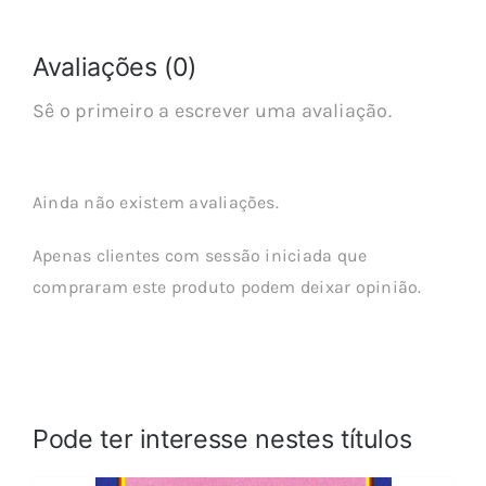
Avaliações (0)
Sê o primeiro a escrever uma avaliação.
Ainda não existem avaliações.
Apenas clientes com sessão iniciada que
compraram este produto podem deixar opinião.
Pode ter interesse nestes títulos