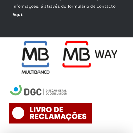
informações, é através do formulário de contacto:
Aqui
.