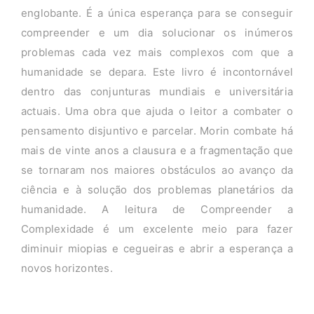
englobante. É a única esperança para se conseguir
compreender e um dia solucionar os inúmeros
problemas cada vez mais complexos com que a
humanidade se depara. Este livro é incontornável
dentro das conjunturas mundiais e universitária
actuais. Uma obra que ajuda o leitor a combater o
pensamento disjuntivo e parcelar. Morin combate há
mais de vinte anos a clausura e a fragmentação que
se tornaram nos maiores obstáculos ao avanço da
ciência e à solução dos problemas planetários da
humanidade. A leitura de Compreender a
Complexidade é um excelente meio para fazer
diminuir miopias e cegueiras e abrir a esperança a
novos horizontes.