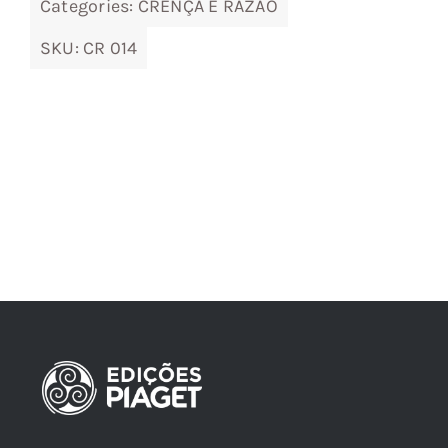
Categories:
CRENÇA E RAZÃO
SKU:
CR 014