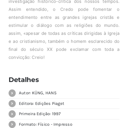
investigação histórico-crítica dos nossos tempos.
Assim entendido, o Credo pode fomentar o
entendimento entre as grandes igrejas cristãs e
estimular o diálogo com as religiões do mundo.
assim, «apesar de todas as críticas dirigidas à Igreja
e ao cristianismo, também o homem esclarecido do
final do século XX pode exclamar com toda a
convicção: Creio!
Detalhes
Autor: KÜNG, HANS
Editora: Edições Piaget
Primeira Edição: 1997
Formato: Físico - Impresso