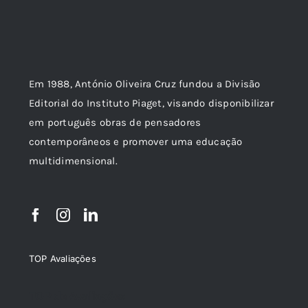
Em 1988, António Oliveira Cruz fundou a Divisão
Editorial do Instituto Piaget, visando disponibilizar
em português obras de pensadores
contemporâneos e promover uma educação
multidimensional.
TOP Avaliações
TOP de Avaliações