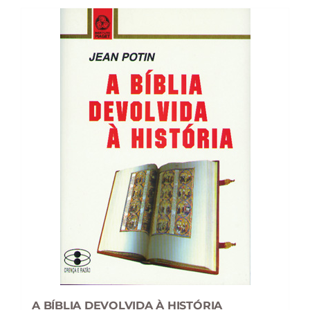
A BÍBLIA DEVOLVIDA À HISTÓRIA