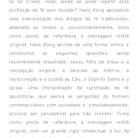
fé no Credo. Hoje, ainda se pode repetir esta
profissão de fé sem duvidar? Hans Küng apresenta
uma interpretação dos artigos de fé tradicionais,
adaptada ao tempo e, concomitantemente, toma
como ponto de referência a mensagem cristã
original. Hans Küng aborda de uma forma crítica e
construtiva as seguintes questões, ainda
recentemente discutidas: Jesus, filho de Deus e a
concepção virginal, a descida ao Inferno, a
ressurreição e a subida ao Céu, o Espírito Santo e a
Igreja. Uma interpretação da «profissão de fé
apostólica» que pensa as perguntas do homem
contemporâneo com seriedade e, simultaneamente,
procura ser perceptível para não crentes. Toma
como ponto de referência a mensagem cristã
original, com um grande rigor intelectual, à luz da