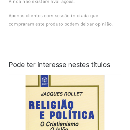
Ainda não existem avaliações.
Apenas clientes com sessão iniciada que
compraram este produto podem deixar opinião.
Pode ter interesse nestes títulos