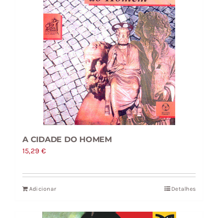
A CIDADE DO HOMEM
15,29
€
Adicionar
Detalhes