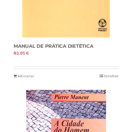
MANUAL DE PRÁTICA DIETÉTICA
83,95
€
Adicionar
Detalhes