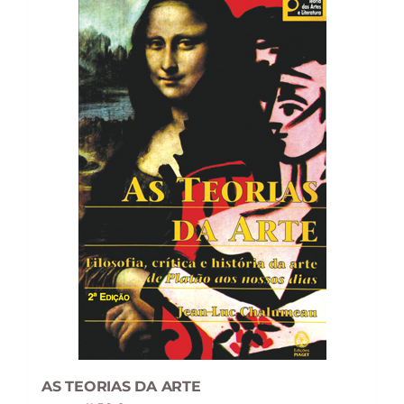
AS TEORIAS DA ARTE