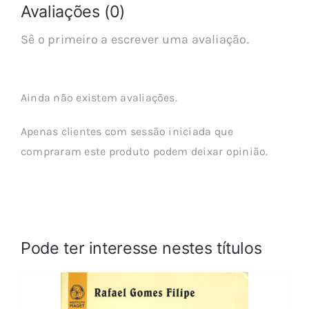
Avaliações (0)
Sê o primeiro a escrever uma avaliação.
Ainda não existem avaliações.
Apenas clientes com sessão iniciada que
compraram este produto podem deixar opinião.
Pode ter interesse nestes títulos