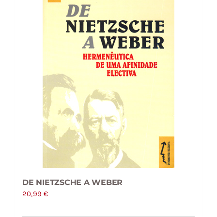
DE NIETZSCHE A WEBER
20,99
€