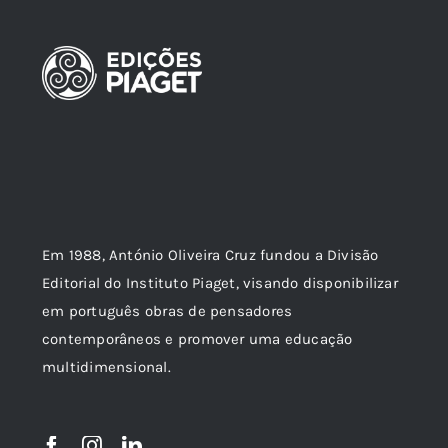
Em 1988, António Oliveira Cruz fundou a Divisão
Editorial do Instituto Piaget, visando disponibilizar
em português obras de pensadores
contemporâneos e promover uma educação
multidimensional.