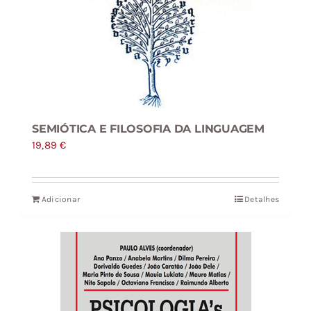
SEMIÓTICA E FILOSOFIA DA LINGUAGEM
19,89
€
Adicionar
Detalhes