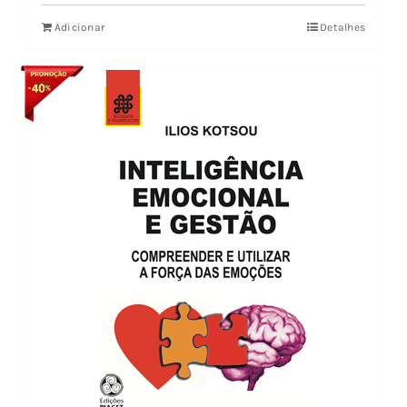
Adicionar
Detalhes