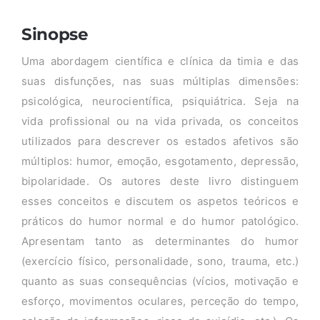
Sinopse
Uma abordagem científica e clínica da timia e das
suas disfunções, nas suas múltiplas dimensões:
psicológica, neurocientífica, psiquiátrica. Seja na
vida profissional ou na vida privada, os conceitos
utilizados para descrever os estados afetivos são
múltiplos: humor, emoção, esgotamento, depressão,
bipolaridade. Os autores deste livro distinguem
esses conceitos e discutem os aspetos teóricos e
práticos do humor normal e do humor patológico.
Apresentam tanto as determinantes do humor
(exercício físico, personalidade, sono, trauma, etc.)
quanto as suas consequências (vícios, motivação e
esforço, movimentos oculares, perceção do tempo,