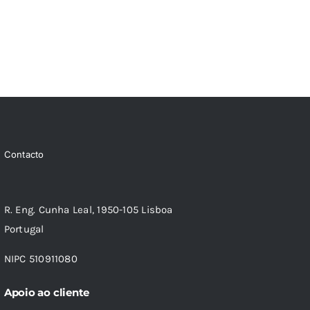
Contacto
R. Eng. Cunha Leal, 1950-105 Lisboa
Portugal
NIPC 510911080
Apoio ao cliente