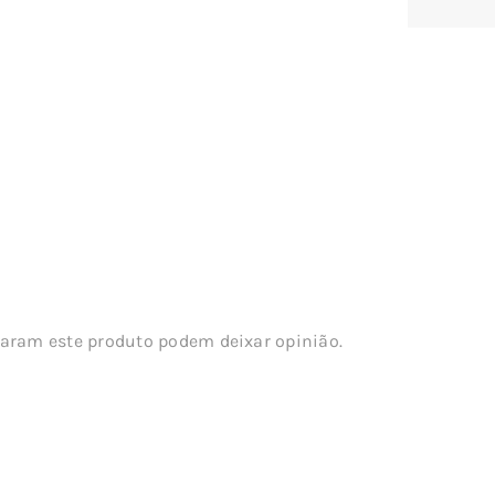
aram este produto podem deixar opinião.