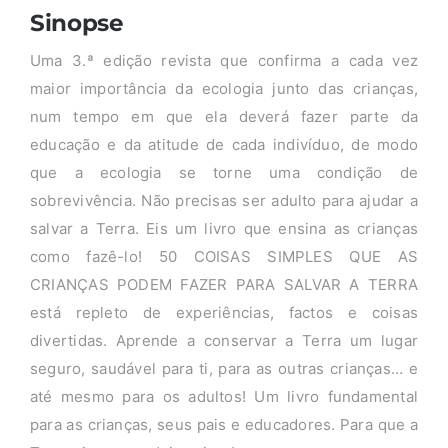
Sinopse
Uma 3.ª edição revista que confirma a cada vez
maior importância da ecologia junto das crianças,
num tempo em que ela deverá fazer parte da
educação e da atitude de cada indivíduo, de modo
que a ecologia se torne uma condição de
sobrevivência. Não precisas ser adulto para ajudar a
salvar a Terra. Eis um livro que ensina as crianças
como fazê-lo! 50 COISAS SIMPLES QUE AS
CRIANÇAS PODEM FAZER PARA SALVAR A TERRA
está repleto de experiências, factos e coisas
divertidas. Aprende a conservar a Terra um lugar
seguro, saudável para ti, para as outras crianças… e
até mesmo para os adultos! Um livro fundamental
para as crianças, seus pais e educadores. Para que a