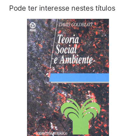
Pode ter interesse nestes títulos