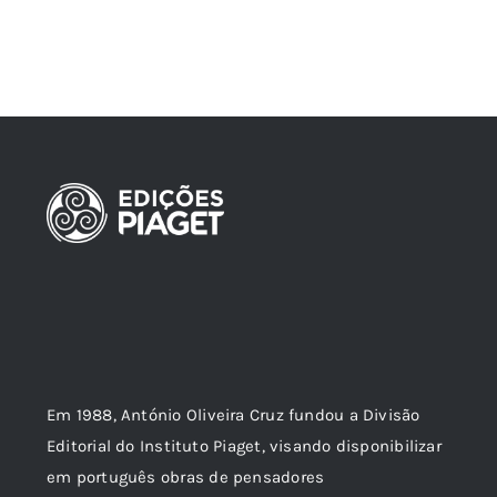
Em 1988, António Oliveira Cruz fundou a Divisão
Editorial do Instituto Piaget, visando disponibilizar
em português obras de pensadores