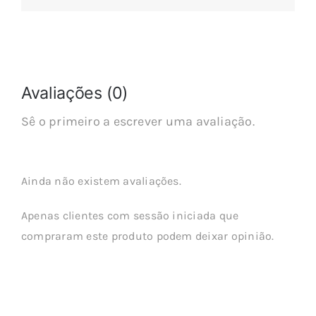
Avaliações (0)
Sê o primeiro a escrever uma avaliação.
Ainda não existem avaliações.
Apenas clientes com sessão iniciada que
compraram este produto podem deixar opinião.