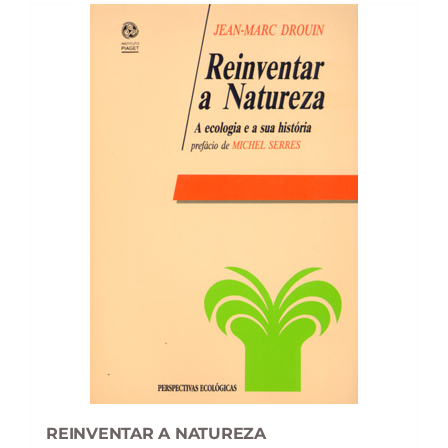
REINVENTAR A NATUREZA