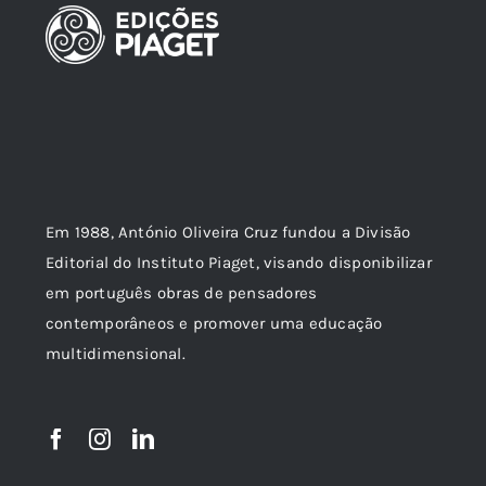
Em 1988, António Oliveira Cruz fundou a Divisão
Editorial do Instituto Piaget, visando disponibilizar
em português obras de pensadores
contemporâneos e promover uma educação
multidimensional.