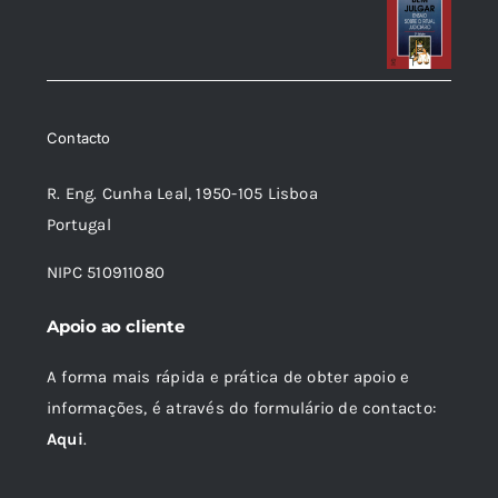
Contacto
R. Eng. Cunha Leal, 1950-105 Lisboa
Portugal
NIPC 510911080
Apoio ao cliente
A forma mais rápida e prática de obter apoio e
informações, é através do formulário de contacto:
Aqui
.