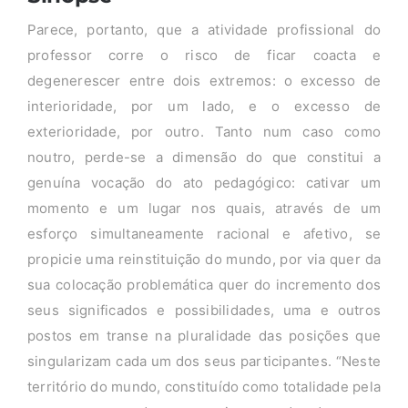
Parece, portanto, que a atividade profissional do
professor corre o risco de ficar coacta e
degenerescer entre dois extremos: o excesso de
interioridade, por um lado, e o excesso de
exterioridade, por outro. Tanto num caso como
noutro, perde-se a dimensão do que constitui a
genuína vocação do ato pedagógico: cativar um
momento e um lugar nos quais, através de um
esforço simultaneamente racional e afetivo, se
propicie uma reinstituição do mundo, por via quer da
sua colocação problemática quer do incremento dos
seus significados e possibilidades, uma e outros
postos em transe na pluralidade das posições que
singularizam cada um dos seus participantes. “Neste
território do mundo, constituído como totalidade pela