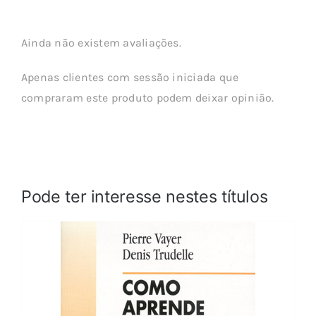
Ainda não existem avaliações.
Apenas clientes com sessão iniciada que
compraram este produto podem deixar opinião.
Pode ter interesse nestes títulos