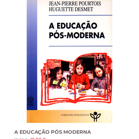
A EDUCAÇÃO PÓS MODERNA