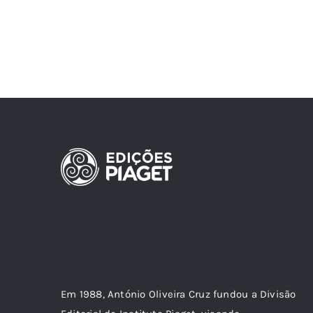
Em 1988, António Oliveira Cruz fundou a Divisão