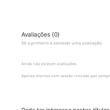
Avaliações (0)
Sê o primeiro a escrever uma avaliação.
Ainda não existem avaliações.
Apenas clientes com sessão iniciada que compr