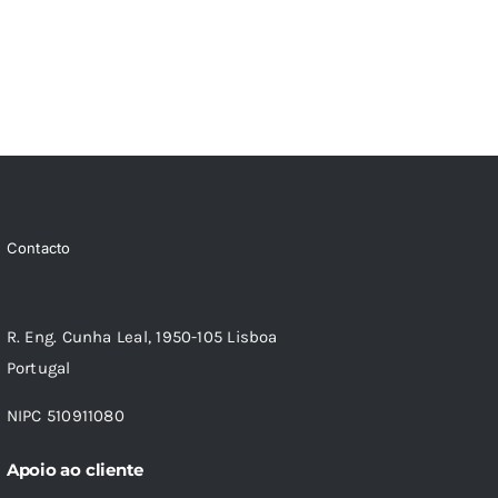
Contacto
R. Eng. Cunha Leal, 1950-105 Lisboa
Portugal
NIPC 510911080
Apoio ao cliente