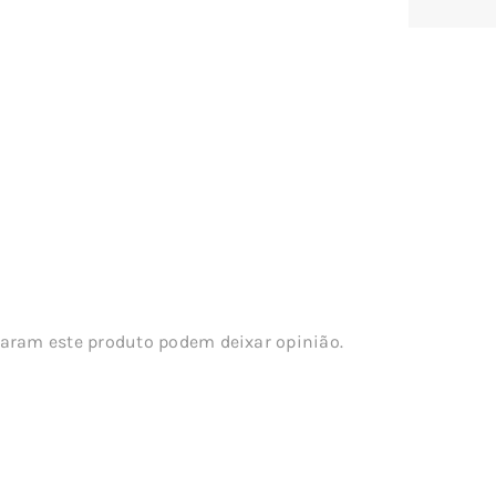
aram este produto podem deixar opinião.