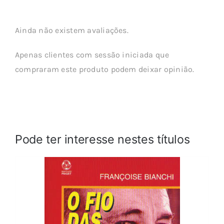
Ainda não existem avaliações.
Apenas clientes com sessão iniciada que
compraram este produto podem deixar opinião.
Pode ter interesse nestes títulos