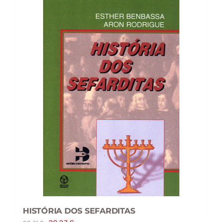
HISTÓRIA DOS SEFARDITAS