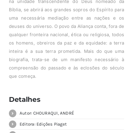
na unidade transcendente do Deus nomeado da
Bíblia, se abrirá aos grandes sopros do Espírito para
uma necessária mediação entre as nações e os
deuses do universo. O povo da Aliança conta, fora de
qualquer fronteira nacional, ética ou religiosa, todos
os homens, obreiros da paz e da equidade: a terra
inteira é a sua terra prometida. Mais do que uma
biografia, trata-se de um manifesto necessário à
compreensão do passado e às eclosões do século
que começa.
Detalhes
Autor: CHOURAQUI, ANDRÉ
Editora: Edições Piaget