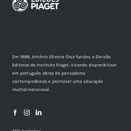
Em 1988, António Oliveira Cruz fundou a Divisão
Editorial do Instituto Piaget, visando disponibilizar
em português obras de pensadores
contemporâneos e promover uma educação
multidimensional.
TOP Avaliações