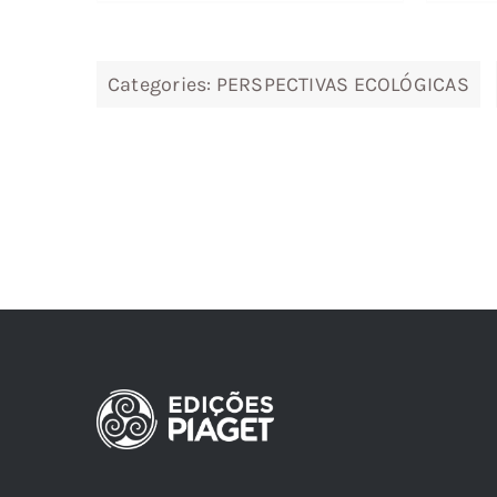
Categories:
PERSPECTIVAS ECOLÓGICAS