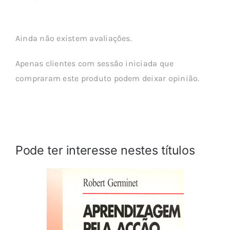
Ainda não existem avaliações.
Apenas clientes com sessão iniciada que
compraram este produto podem deixar opinião.
Pode ter interesse nestes títulos