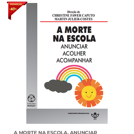
A MORTE NA ESCOLA. ANUNCIAR