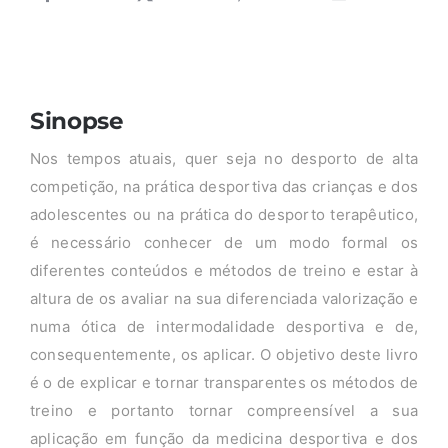
Sinopse
Nos tempos atuais, quer seja no desporto de alta
competição, na prática desportiva das crianças e dos
adolescentes ou na prática do desporto terapêutico,
é necessário conhecer de um modo formal os
diferentes conteúdos e métodos de treino e estar à
altura de os avaliar na sua diferenciada valorização e
numa ótica de intermodalidade desportiva e de,
consequentemente, os aplicar. O objetivo deste livro
é o de explicar e tornar transparentes os métodos de
treino e portanto tornar compreensível a sua
aplicação em função da medicina desportiva e dos