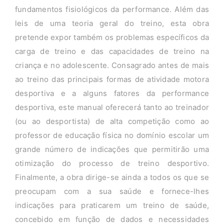
fundamentos fisiológicos da performance. Além das
leis de uma teoria geral do treino, esta obra
pretende expor também os problemas específicos da
carga de treino e das capacidades de treino na
criança e no adolescente. Consagrado antes de mais
ao treino das principais formas de atividade motora
desportiva e a alguns fatores da performance
desportiva, este manual oferecerá tanto ao treinador
(ou ao desportista) de alta competição como ao
professor de educação física no domínio escolar um
grande número de indicações que permitirão uma
otimização do processo de treino desportivo.
Finalmente, a obra dirige-se ainda a todos os que se
preocupam com a sua saúde e fornece-lhes
indicações para praticarem um treino de saúde,
concebido em função de dados e necessidades