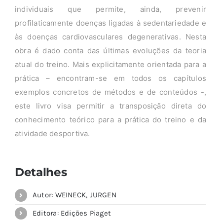
individuais que permite, ainda, prevenir
profilaticamente doenças ligadas à sedentariedade e
às doenças cardiovasculares degenerativas. Nesta
obra é dado conta das últimas evoluções da teoria
atual do treino. Mais explicitamente orientada para a
prática – encontram-se em todos os capítulos
exemplos concretos de métodos e de conteúdos -,
este livro visa permitir a transposição direta do
conhecimento teórico para a prática do treino e da
atividade desportiva.
Detalhes
Autor: WEINECK, JURGEN
Editora: Edições Piaget