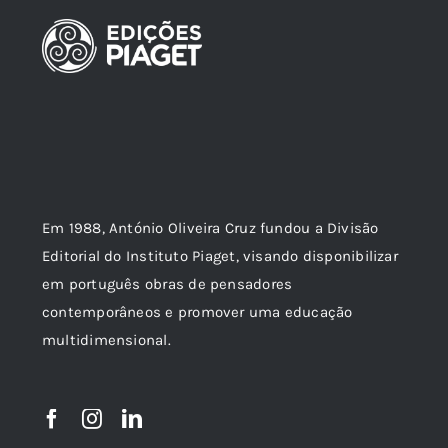
Em 1988, António Oliveira Cruz fundou a Divisão
Editorial do Instituto Piaget, visando disponibilizar
em português obras de pensadores
contemporâneos e promover uma educação
multidimensional.