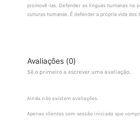
promovê-las. Defender as línguas humanas na s
culturas humanas. É defender a própria vida dos
Avaliações (0)
Sê o primeiro a escrever uma avaliação.
Ainda não existem avaliações.
Apenas clientes com sessão iniciada que compr