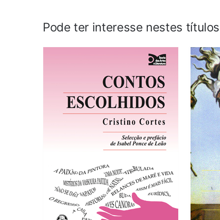
Pode ter interesse nestes título