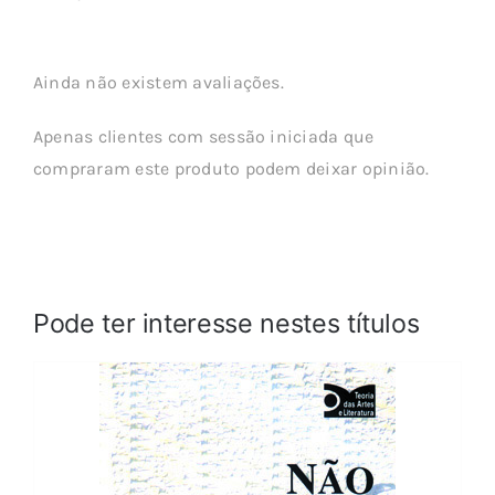
Ainda não existem avaliações.
Apenas clientes com sessão iniciada que
compraram este produto podem deixar opinião.
Pode ter interesse nestes títulos