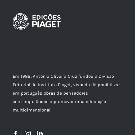
Em 1988, António Oliveira Cruz fundou a Divisão
Editorial do Instituto Piaget, visando disponibilizar
em português obras de pensadores
contemporâneos e promover uma educação
multidimensional.