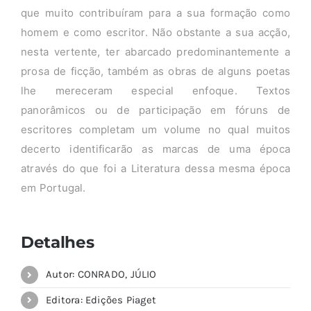
que muito contribuíram para a sua formação como
homem e como escritor. Não obstante a sua acção,
nesta vertente, ter abarcado predominantemente a
prosa de ficção, também as obras de alguns poetas
lhe mereceram especial enfoque. Textos
panorâmicos ou de participação em fóruns de
escritores completam um volume no qual muitos
decerto identificarão as marcas de uma época
através do que foi a Literatura dessa mesma época
em Portugal.
Detalhes
Autor: CONRADO, JÚLIO
Editora: Edições Piaget