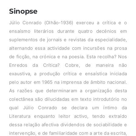
Sinopse
Júlio Conrado (Olhão-1936) exerceu a crítica e o
ensaísmo literários durante quatro decénios em
suplementos de jornais e revistas da especialidade,
alternando essa actividade com incursões na prosa
de ficção, na crónica e na poesia. Esta recolha? Nos
Enredos da Crítica? Cobre, de maneira não
exaustiva, a produção crítica e ensaística iniciada
pelo autor em 1965 na imprensa de âmbito nacional.
As razões que determinaram a organização desta
colectânea são dilucidadas em texto introdutório no
qual Júlio Conrado se declara um íntimo da
Literatura enquanto leitor activo, tendo extraído
dessa relação afectiva dividendos de sociabilidade e
intervenção, e de familiaridade com a arte da escrita,