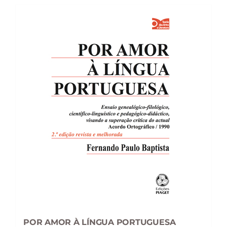
POR AMOR À LÍNGUA PORTUGUESA