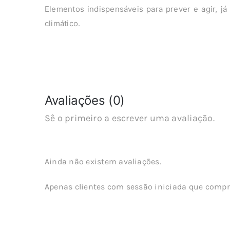
Elementos indispensáveis para prever e agir, já 
climático.
Avaliações (0)
Sê o primeiro a escrever uma avaliação.
Ainda não existem avaliações.
Apenas clientes com sessão iniciada que compr