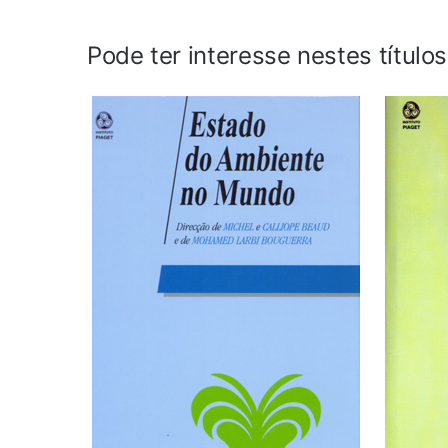
Pode ter interesse nestes título