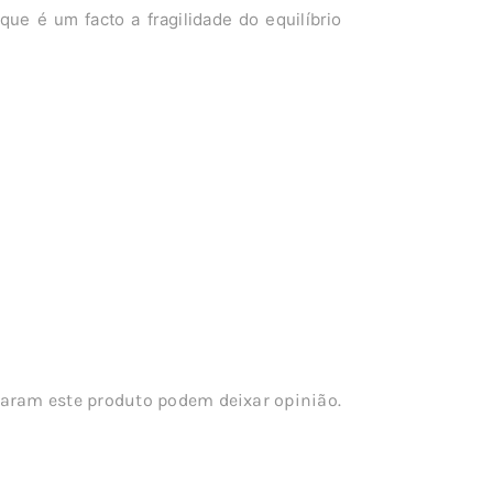
que é um facto a fragilidade do equilíbrio
aram este produto podem deixar opinião.