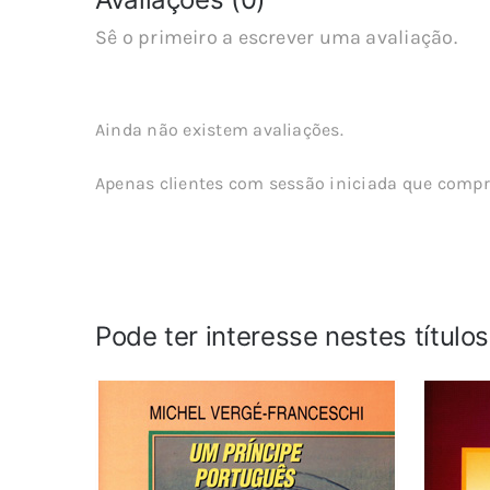
Sê o primeiro a escrever uma avaliação.
Ainda não existem avaliações.
Apenas clientes com sessão iniciada que compr
Pode ter interesse nestes título