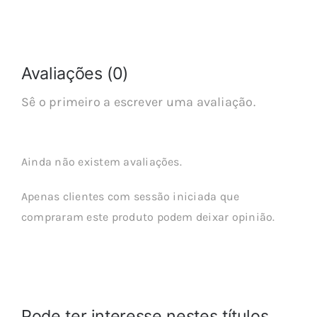
Avaliações (0)
Sê o primeiro a escrever uma avaliação.
Ainda não existem avaliações.
Apenas clientes com sessão iniciada que
compraram este produto podem deixar opinião.
Pode ter interesse nestes títulos