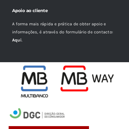
Apoio ao cliente
A forma mais rápida e prática de obter apoio e
informações, é através do formulário de contacto:
Aqui
.