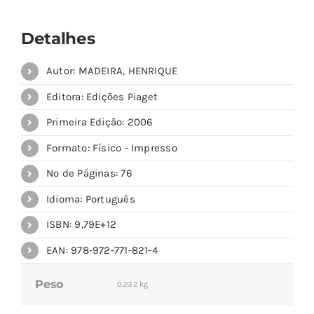
Detalhes
Autor: MADEIRA, HENRIQUE
Editora: Edições Piaget
Primeira Edição: 2006
Formato: Físico - Impresso
Nº de Páginas: 76
Idioma: Português
ISBN: 9,79E+12
EAN: 978-972-771-821-4
Peso
0,232 kg