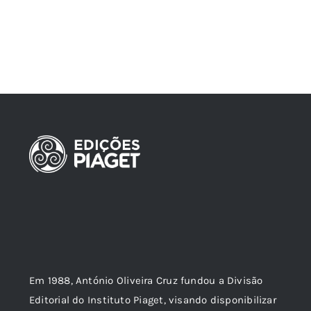
Em 1988, António Oliveira Cruz fundou a Divisão
Editorial do Instituto Piaget, visando disponibilizar