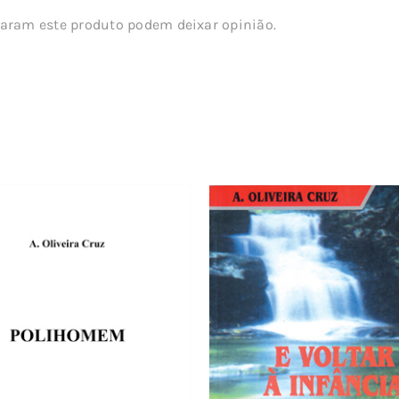
aram este produto podem deixar opinião.
s