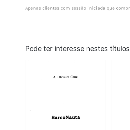
Apenas clientes com sessão iniciada que compr
Pode ter interesse nestes título