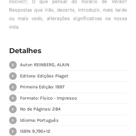
nocivo?; O que pensar do horário de Verão?
Respostas que irão, decerto, introduzir, mais tarde
ou mais cedo, alterações significativas na nossa
vida.
Detalhes
Autor: REINBERG, ALAIN
Editora: Edições Piaget
Primeira Edição: 1997
Formato: Físico - Impresso
Nº de Páginas: 284
Idioma: Português
ISBN: 9,79E+12