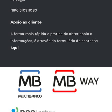
NIPC 510911080
Apoio ao cliente
A forma mais rápida e prática de obter apoio e
informações, é através do formulário de contacto:
Aqui
.