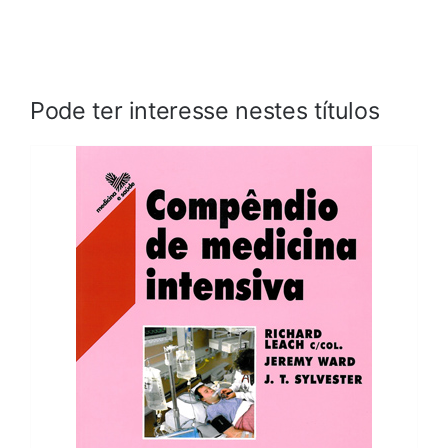
Pode ter interesse nestes títulos